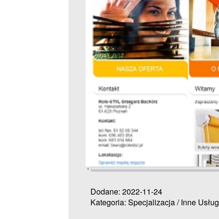
Dodane: 2022-11-24
Kategoria: Specjalizacja / Inne Usług