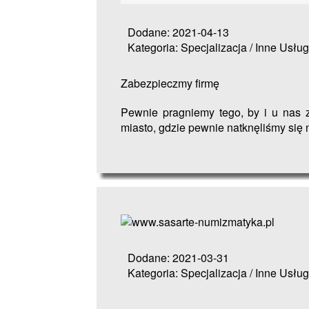
Dodane: 2021-04-13
Kategoria: Specjalizacja / Inne Usług
Zabezpieczmy firmę
Pewnie pragniemy tego, by i u nas z
miasto, gdzie pewnie natknęliśmy się n
Dodane: 2021-03-31
Kategoria: Specjalizacja / Inne Usług