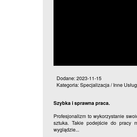
Dodane: 2023-11-15
Kategoria: Specjalizacja / Inne Usług
Szybka i sprawna praca.
Profesjonalizm to wykorzystanie swoi
sztuka. Takie podejście do pracy 
wyglądzie...