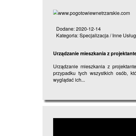
Dodane: 2020-12-14
Kategoria: Specjalizacja / Inne Usług
Urządzanie mieszkania z projektan
Urządzanie mieszkania z projektan
przypadku tych wszystkich osób, kt
wyglądać ich...