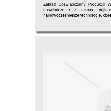
Zakład Doświadczalny Produkcji W
doświadczenie z zakresu najleps
najnowocześniejsze technologie, które 