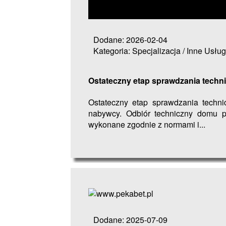
Dodane: 2026-02-04
Kategoria: Specjalizacja / Inne Usług
Ostateczny etap sprawdzania tech
Ostateczny etap sprawdzania tech
nabywcy. Odbiór techniczny domu po
wykonane zgodnie z normami i...
Dodane: 2025-07-09