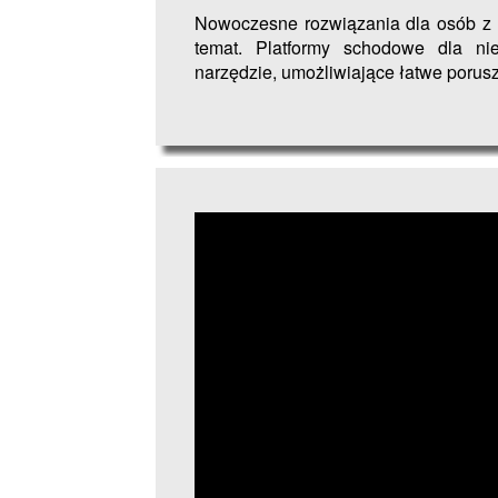
Nowoczesne rozwiązania dla osób z n
temat. Platformy schodowe dla ni
narzędzie, umożliwiające łatwe porusz