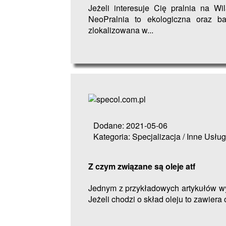
Jeżeli interesuje Cię pralnia na Wi
NeoPralnia to ekologiczna oraz b
zlokalizowana w...
Dodane: 2021-05-06
Kategoria: Specjalizacja / Inne Usług
Z czym związane są oleje atf
Jednym z przykładowych artykułów wy
Jeżeli chodzi o skład oleju to zawiera 