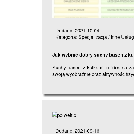
Dodane: 2021-10-04
Kategoria: Specjalizacja / Inne Usług
Jak wybrać dobry suchy basen z ku
Suchy basen z kulkami to idealna z
swoją wyobraźnię oraz aktywność fizyc
Dodane: 2021-09-16