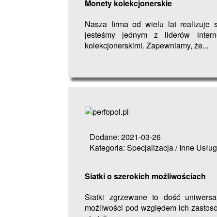
Monety kolekcjonerskie
Nasza firma od wielu lat realizuje
jesteśmy jednym z liderów inter
kolekcjonerskimi. Zapewniamy, że...
Dodane: 2021-03-26
Kategoria: Specjalizacja / Inne Usług
Siatki o szerokich możliwościach
Siatki zgrzewane to dość uniwersa
możliwości pod względem ich zastoso