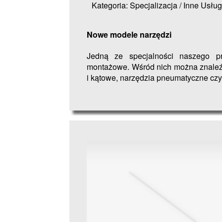
Kategoria: Specjalizacja / Inne Usług
Nowe modele narzędzi
Jedną ze specjalności naszego pr
montażowe. Wśród nich można znaleźć 
i kątowe, narzędzia pneumatyczne czy.