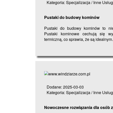
Kategoria: Specjalizacja / Inne Usług
Pustaki do budowy kominów
Pustaki do budowy kominów to nie
Pustaki kominowe cechują się wys
termiczną, co sprawia, że są idealnym.
Dodane: 2025-03-03
Kategoria: Specjalizacja / Inne Usług
Nowoczesne rozwiązania dla osób 