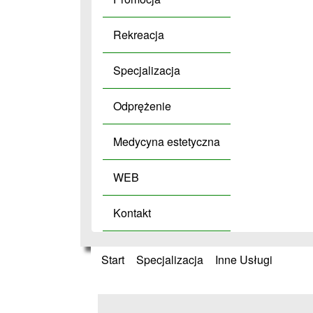
Rekreacja
Specjalizacja
Odprężenie
Medycyna estetyczna
WEB
Kontakt
Start
»
Specjalizacja
»
Inne Usługi