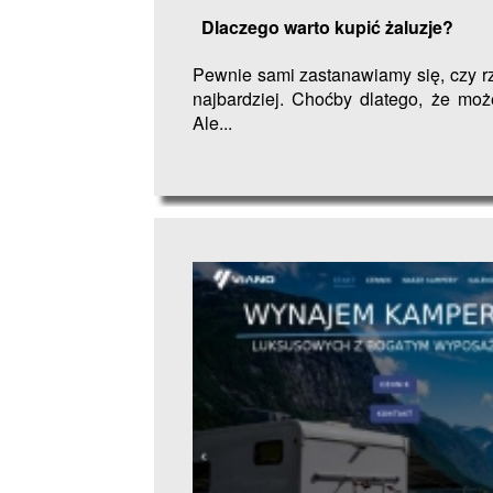
Dlaczego warto kupić żaluzje?
Pewnie sami zastanawiamy się, czy r
najbardziej. Choćby dlatego, że moż
Ale...