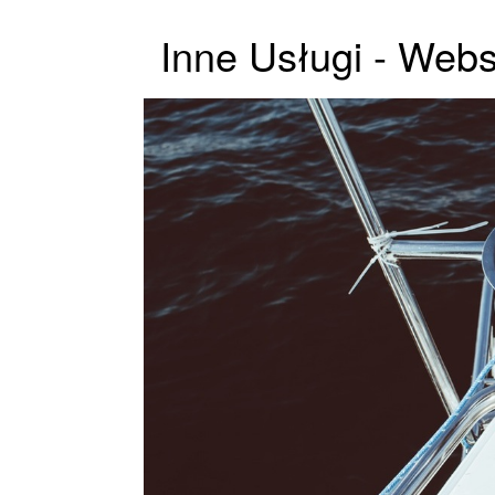
Inne Usługi - Webs