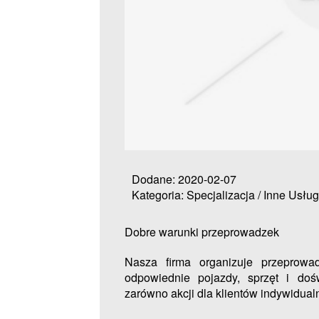
Dodane: 2020-02-07
Kategoria: Specjalizacja / Inne Usług
Dobre warunki przeprowadzek
Nasza firma organizuje przeprow
odpowiednie pojazdy, sprzęt i do
zarówno akcji dla klientów indywidualny