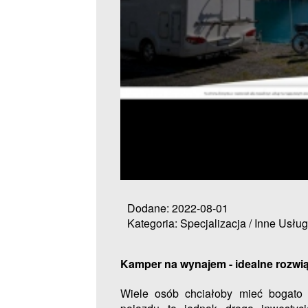
Dodane: 2022-08-01
Kategoria: Specjalizacja / Inne Usług
Kamper na wynajem - idealne rozwi
Wiele osób chciałoby mieć bogato