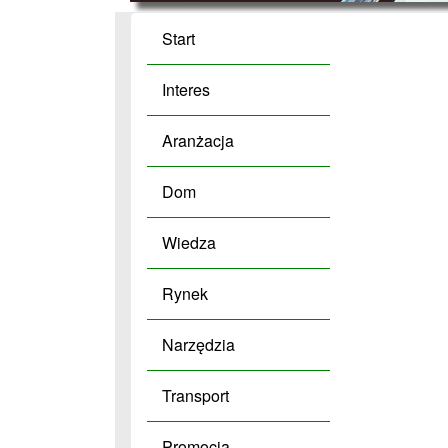
Start
Interes
Aranżacja
Dom
Wiedza
Rynek
Narzędzia
Transport
Promocja