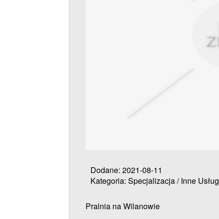
Dodane: 2021-08-11
Kategoria: Specjalizacja / Inne Usług
Pralnia na Wilanowie