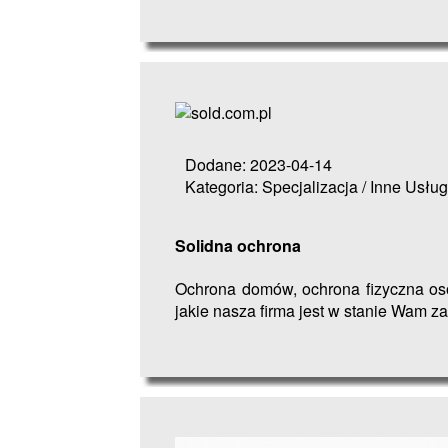
Dodane: 2023-04-14
Kategoria: Specjalizacja / Inne Usług
Solidna ochrona
Ochrona domów, ochrona fizyczna osób
jakie nasza firma jest w stanie Wam za