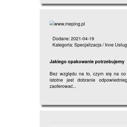
Dodane: 2021-04-19
Kategoria: Specjalizacja / Inne Usług
Jakiego opakowanie potrzebujemy
Bez względu na to, czym się na co 
istotne jest dobranie odpowiedni
zaoferować...