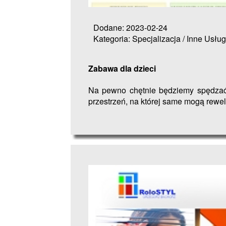
Dodane: 2023-02-24
Kategoria: Specjalizacja / Inne Usług
Zabawa dla dzieci
Na pewno chętnie będziemy spędzać 
przestrzeń, na której same mogą rewel