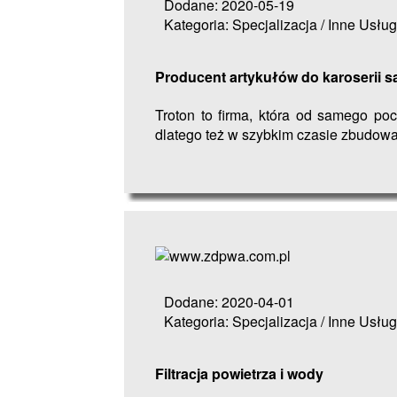
Dodane: 2020-05-19
Kategoria: Specjalizacja / Inne Usług
Producent artykułów do karoserii
Troton to firma, która od samego po
dlatego też w szybkim czasie zbudował 
Dodane: 2020-04-01
Kategoria: Specjalizacja / Inne Usług
Filtracja powietrza i wody