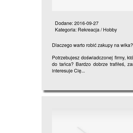
Dodane: 2016-09-27
Kategoria: Rekreacja / Hobby
Dlaczego warto robić zakupy na wika?
Potrzebujesz doświadczonej firmy, któ
do tańca? Bardzo dobrze trafiłeś, za
interesuje Cię...