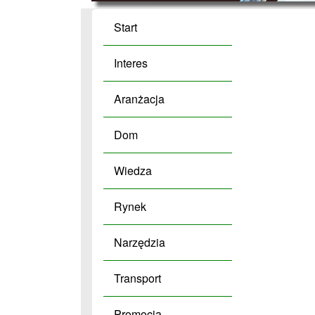
Start
Interes
Aranżacja
Dom
Wiedza
Rynek
Narzędzia
Transport
Promocja