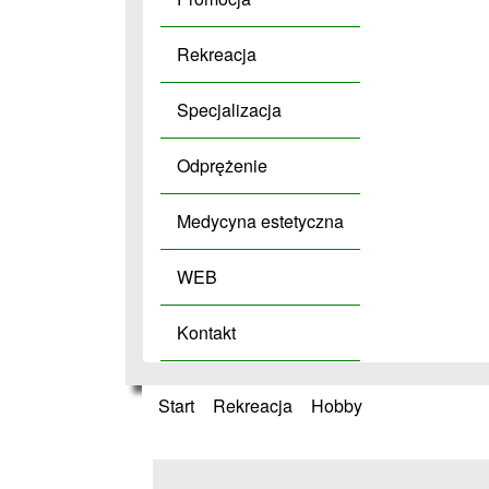
Rekreacja
Specjalizacja
Odprężenie
Medycyna estetyczna
WEB
Kontakt
Start
»
Rekreacja
»
Hobby