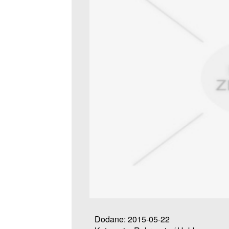
Dodane: 2015-05-22