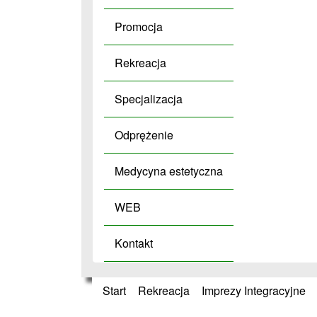
Promocja
Rekreacja
Specjalizacja
Odprężenie
Medycyna estetyczna
WEB
Kontakt
Start
»
Rekreacja
»
Imprezy Integracyjne