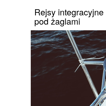
Rejsy integracyjne
pod żaglami