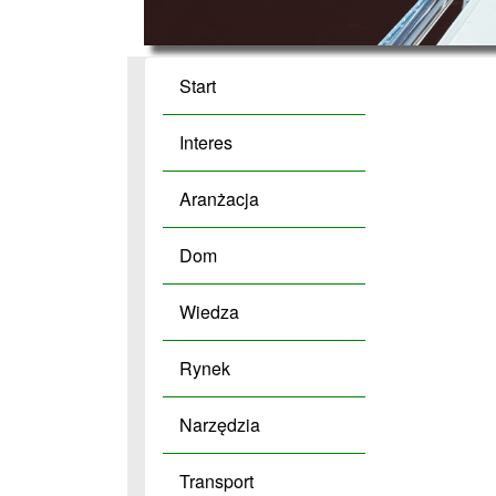
Start
Interes
Aranżacja
Dom
Wiedza
Rynek
Narzędzia
Transport