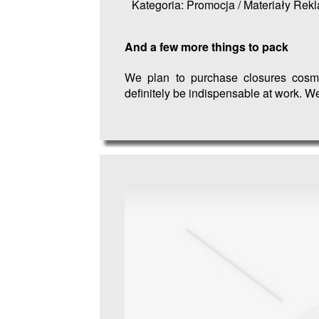
Kategoria: Promocja / Materiały Re
And a few more things to pack
We plan to purchase closures cosmet
definitely be indispensable at work. We