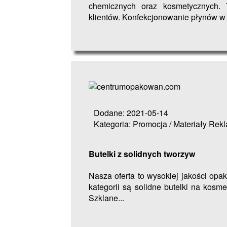
chemicznych oraz kosmetycznych. 
klientów. Konfekcjonowanie płynów w 
Dodane: 2021-05-14
Kategoria: Promocja / Materiały Re
Butelki z solidnych tworzyw
Nasza oferta to wysokiej jakości op
kategorii są solidne butelki na kosm
Szklane...