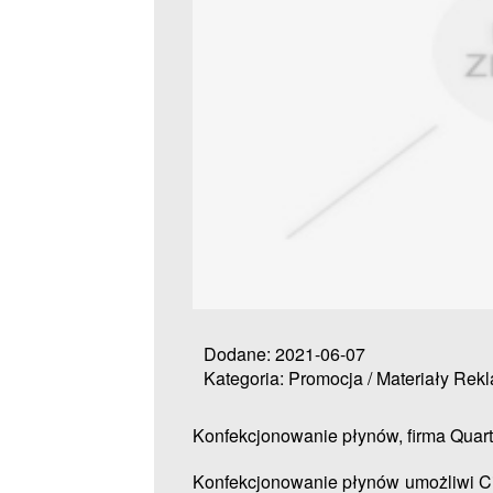
Dodane: 2021-06-07
Kategoria: Promocja / Materiały Re
Konfekcjonowanie płynów, firma Quar
Konfekcjonowanie płynów umożliwi Ci