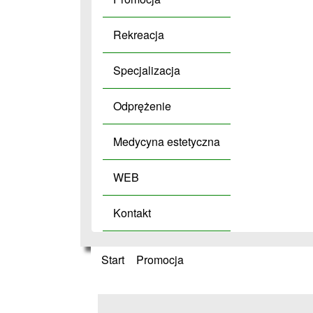
Rekreacja
Specjalizacja
Odprężenie
Medycyna estetyczna
WEB
Kontakt
Start
»
Promocja