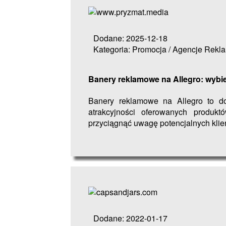
Dodane: 2025-12-18
Kategoria: Promocja / Agencje Rek
Banery reklamowe na Allegro: wybie
Banery reklamowe na Allegro to d
atrakcyjności oferowanych produkt
przyciągnąć uwagę potencjalnych klien
Dodane: 2022-01-17