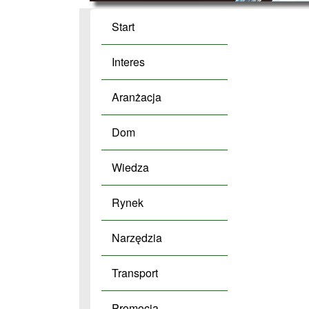
Start
Interes
Aranżacja
Dom
Wiedza
Rynek
Narzędzia
Transport
Promocja