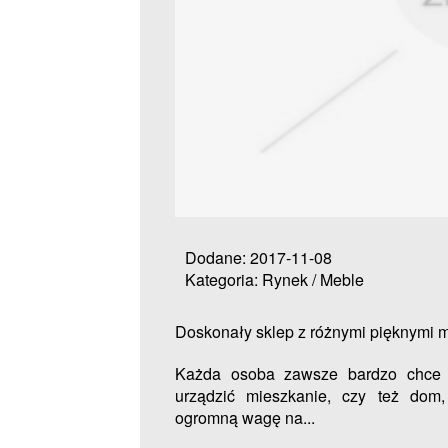
Dodane: 2017-11-08
Kategoria: Rynek / Meble
Doskonały sklep z różnymi pięknymi 
Każda osoba zawsze bardzo chce 
urządzić mieszkanie, czy też dom
ogromną wagę na...