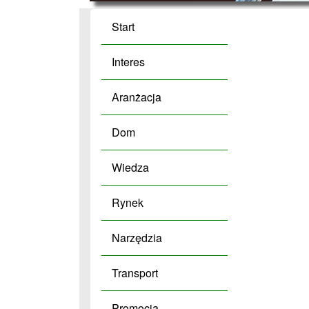
Start
Interes
Aranżacja
Dom
Wiedza
Rynek
Narzędzia
Transport
Promocja