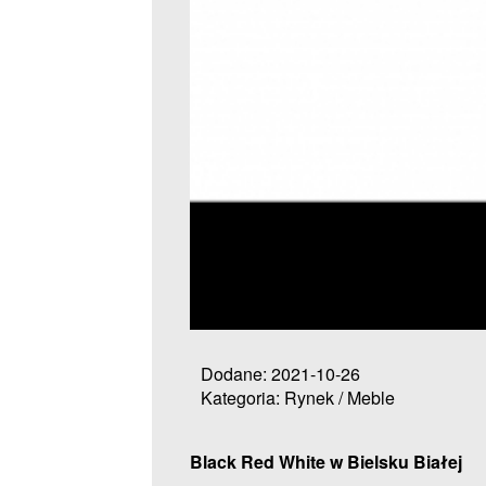
Dodane: 2021-10-26
Kategoria: Rynek / Meble
Black Red White w Bielsku Białej