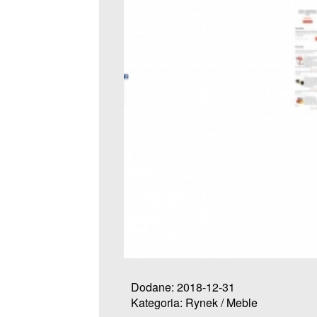
Dodane: 2018-12-31
Kategoria: Rynek / Meble