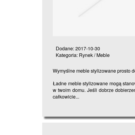
Dodane: 2017-10-30
Kategoria: Rynek / Meble
Wymyślne meble stylizowane prosto 
Ładne meble stylizowane mogą stanow
w twoim domu. Jeśli dobrze dobierze
całkowicie...