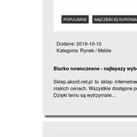
Dodane: 2019-10-10
Kategoria: Rynek / Meble
Biurko nowoczesne - najlepszy wyb
Sklep.akord.net.pl to sklep interneto
niskich cenach. Wszystkie dostępne p
Dzięki temu są wytrzymałe...