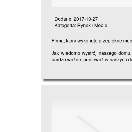
Dodane: 2017-10-27
Kategoria: Rynek / Meble
Firma, która wykonuje przepiękne meb
Jak wiadomo wystrój naszego domu, c
bardzo ważne, ponieważ w naszych do