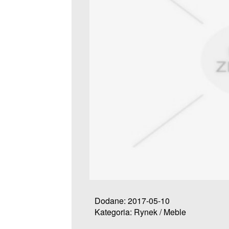
Dodane: 2017-05-10
Kategoria: Rynek / Meble