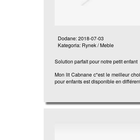
Dodane: 2018-07-03
Kategoria: Rynek / Meble
Solution parfait pour notre petit enfant
Mon lit Cabnane c"est le meilleur choix
pour enfants est disponible en différent