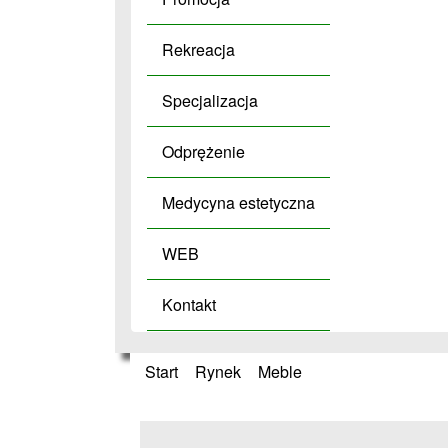
Rekreacja
Specjalizacja
Odprężenie
Medycyna estetyczna
WEB
Kontakt
Start
»
Rynek
»
Meble