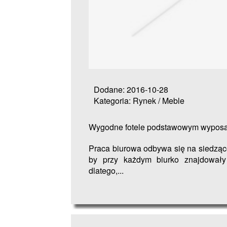
Dodane: 2016-10-28
Kategoria: Rynek / Meble
Wygodne fotele podstawowym wyposa
Praca biurowa odbywa się na siedząco
by przy każdym biurko znajdowały
dlatego,...