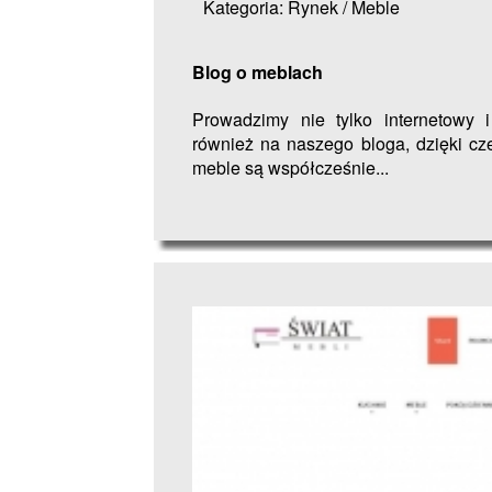
Kategoria: Rynek / Meble
Blog o meblach
Prowadzimy nie tylko internetowy
również na naszego bloga, dzięki cz
meble są współcześnie...