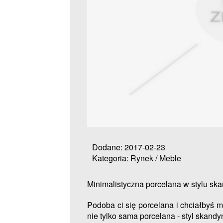
Dodane: 2017-02-23
Kategoria: Rynek / Meble
Minimalistyczna porcelana w stylu s
Podoba ci się porcelana i chciałbyś
nie tylko sama porcelana - styl skand