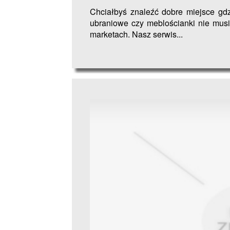
Chciałbyś znaleźć dobre miejsce gdz
ubraniowe czy meblościanki nie mus
marketach. Nasz serwis...