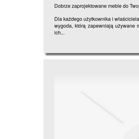
Dobrze zaprojektowane meble do Two
Dla każdego użytkownika i właściciela
wygoda, którą zapewniają używane m
ich...