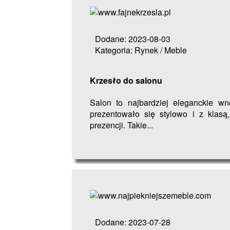
Dodane: 2023-08-03
Kategoria: Rynek / Meble
Krzesło do salonu
Salon to najbardziej eleganckie w
prezentowało się stylowo i z klas
prezencji. Takie...
Dodane: 2023-07-28