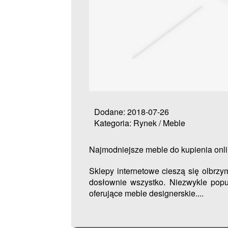
Dodane: 2018-07-26
Kategoria: Rynek / Meble
Najmodniejsze meble do kupienia onl
Sklepy internetowe cieszą się olbrz
dosłownie wszystko. Niezwykle popu
oferujące meble designerskie....