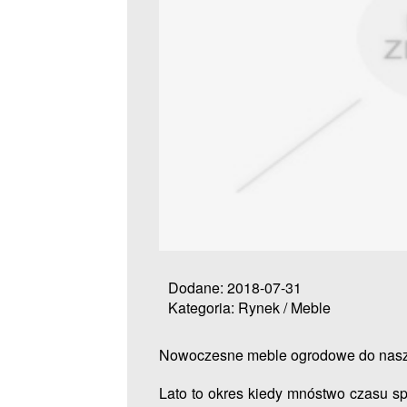
Dodane: 2018-07-31
Kategoria: Rynek / Meble
Nowoczesne meble ogrodowe do nas
Lato to okres kiedy mnóstwo czasu s