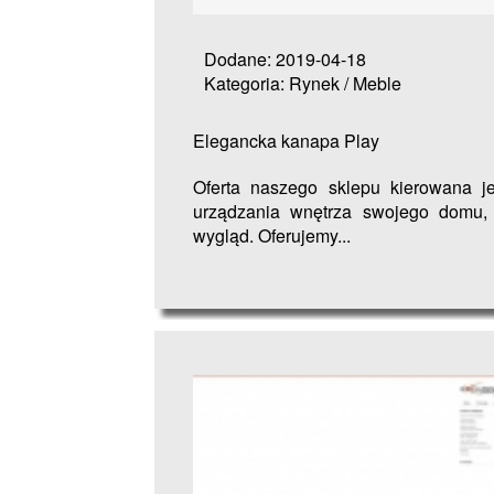
Dodane: 2019-04-18
Kategoria: Rynek / Meble
Elegancka kanapa Play
Oferta naszego sklepu kierowana je
urządzania wnętrza swojego domu, 
wygląd. Oferujemy...