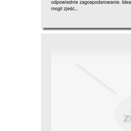
odpowiednie zagospodarowanie. Ideal
mogli zjeść...