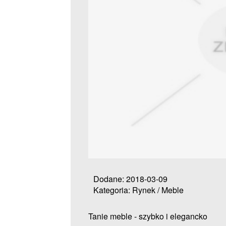
Dodane: 2018-03-09
Kategoria: Rynek / Meble
Tanie meble - szybko i elegancko