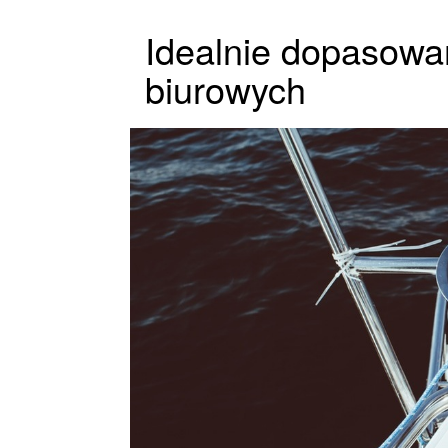
Idealnie dopasowan
biurowych