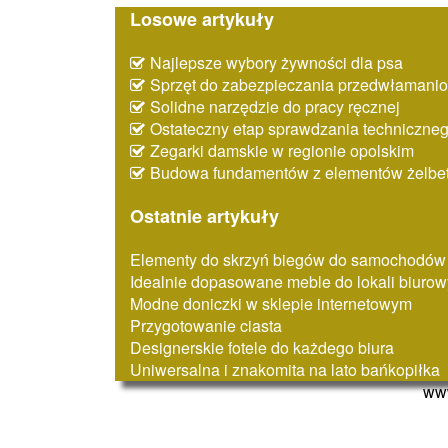
Losowe artykuły
Najlepsze wybory żywności dla psa
Sprzęt do zabezpieczania przedwłaman
Solidne narzędzie do pracy ręcznej
Ostateczny etap sprawdzania techniczne
Zegarki damskie w regionie opolskim
Budowa fundamentów z elementów żelbe
Ostatnie artykuły
Elementy do skrzyń biegów do samochodów
Idealnie dopasowane meble do lokali biuro
Modne doniczki w sklepie internetowym
Przygotowanie ciasta
Designerskie fotele do każdego biura
Uniwersalna i znakomita na lato bańkopiłka
www