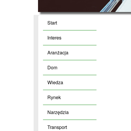
Start
Interes
Aranżacja
Dom
Wiedza
Rynek
Narzędzia
Transport