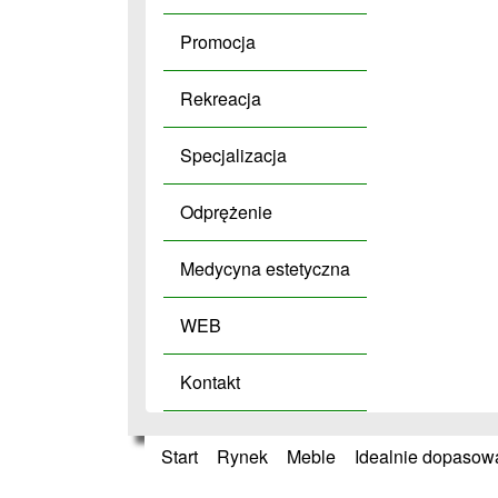
Promocja
Rekreacja
Specjalizacja
Odprężenie
Medycyna estetyczna
WEB
Kontakt
Start
»
Rynek
»
Meble
»
Idealnie dopasow