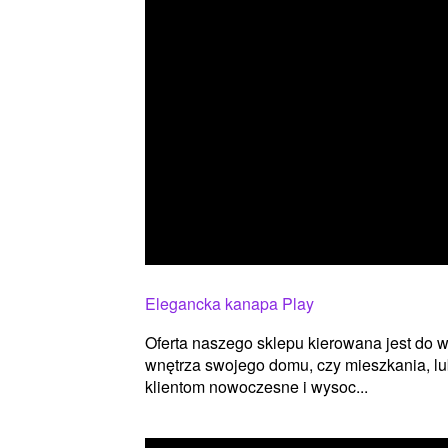
Elegancka kanapa Play
Oferta naszego sklepu kierowana jest do ws
wnętrza swojego domu, czy mieszkania, lu
klientom nowoczesne i wysoc...