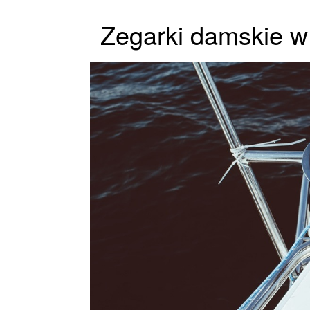
Zegarki damskie w