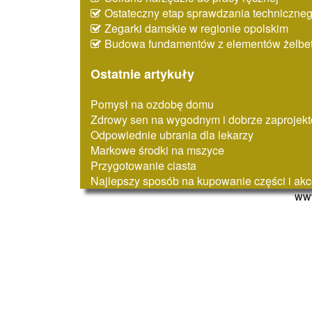
Ostateczny etap sprawdzania techniczne
Zegarki damskie w regionie opolskim
Budowa fundamentów z elementów żelbe
Ostatnie artykuły
Pomysł na ozdobę domu
Zdrowy sen na wygodnym i dobrze zaproje
Odpowiednie ubrania dla lekarzy
Markowe środki na mszyce
Przygotowanie ciasta
Najlepszy sposób na kupowanie części i ak
www