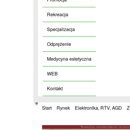
Rekreacja
Specjalizacja
Odprężenie
Medycyna estetyczna
WEB
Kontakt
Start
»
Rynek
»
Elektronika, RTV, AGD
»
Z