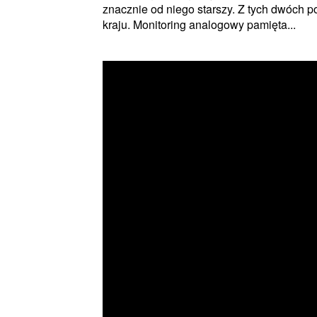
znacznie od niego starszy. Z tych dwóch
kraju. Monitoring analogowy pamięta...