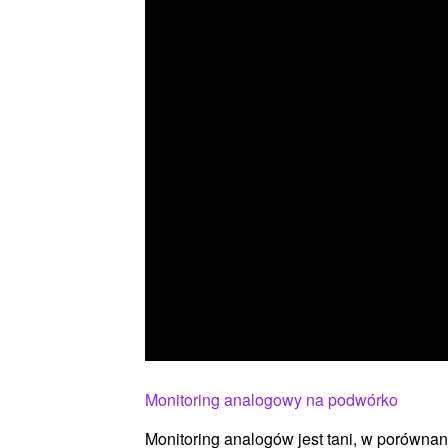
Monitoring analogowy na podwórko
Monitoring analogów jest tani, w porównani