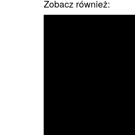
Zobacz również: