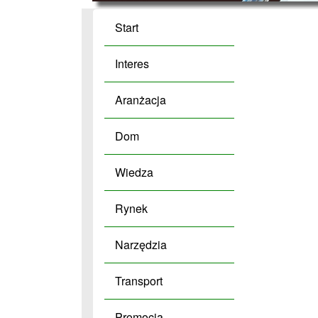
Start
Interes
Aranżacja
Dom
Wiedza
Rynek
Narzędzia
Transport
Promocja