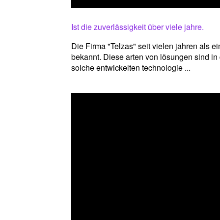
Ist die zuverlässigkeit über viele jahre.
Die Firma "Telzas" seit vielen jahren als e
bekannt. Diese arten von lösungen sind in 
solche entwickelten technologie ...