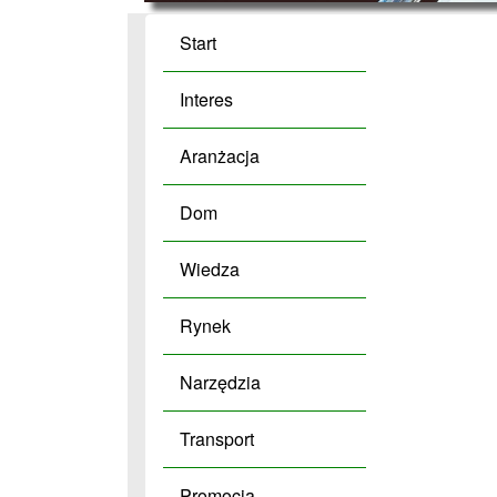
Start
Interes
Aranżacja
Dom
Wiedza
Rynek
Narzędzia
Transport
Promocja