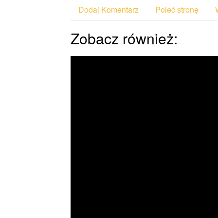
Dodaj Komentarz
Poleć stronę
Zobacz również: