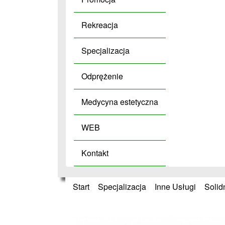
Rekreacja
Specjalizacja
Odprężenie
Medycyna estetyczna
WEB
Kontakt
Start
»
Specjalizacja
»
Inne Usługi
»
Solid