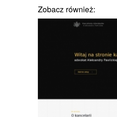
Zobacz również: