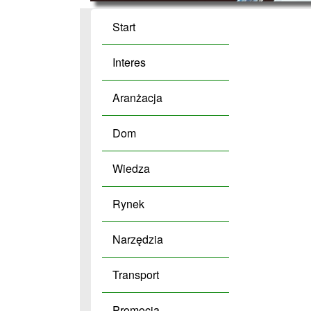
Start
Interes
Aranżacja
Dom
Wiedza
Rynek
Narzędzia
Transport
Promocja