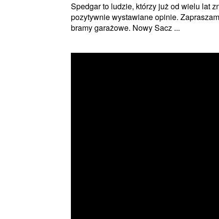
Spedgar to ludzie, którzy już od wielu lat 
pozytywnie wystawiane opinie. Zapraszam
bramy garażowe. Nowy Sacz ...