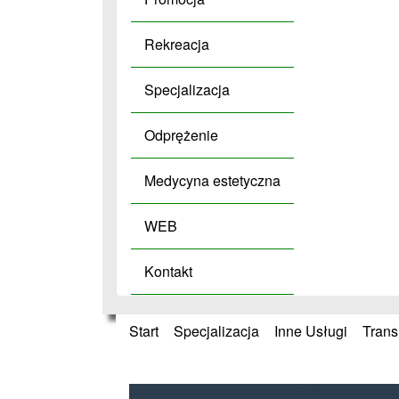
Rekreacja
Specjalizacja
Odprężenie
Medycyna estetyczna
WEB
Kontakt
Start
»
Specjalizacja
»
Inne Usługi
»
Trans