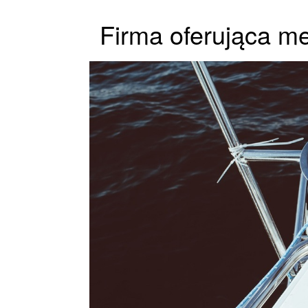
Firma oferująca m