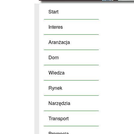
Start
Interes
Aranżacja
Dom
Wiedza
Rynek
Narzędzia
Transport
Promocja