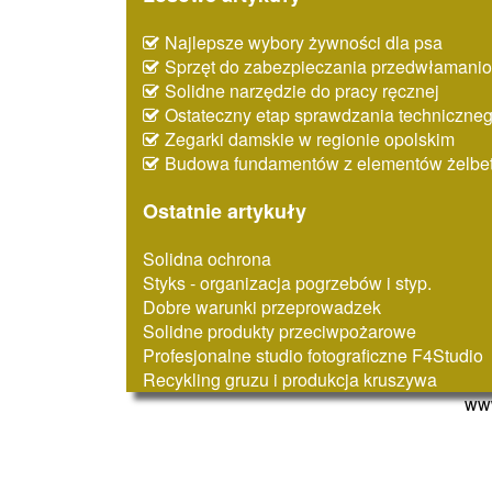
Najlepsze wybory żywności dla psa
Sprzęt do zabezpieczania przedwłaman
Solidne narzędzie do pracy ręcznej
Ostateczny etap sprawdzania techniczne
Zegarki damskie w regionie opolskim
Budowa fundamentów z elementów żelbe
Ostatnie artykuły
Solidna ochrona
Styks - organizacja pogrzebów i styp.
Dobre warunki przeprowadzek
Solidne produkty przeciwpożarowe
Profesjonalne studio fotograficzne F4Studio
Recykling gruzu i produkcja kruszywa
www