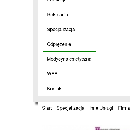
Rekreacja
Specjalizacja
Odprężenie
Medycyna estetyczna
WEB
Kontakt
Start
»
Specjalizacja
»
Inne Usługi
»
Firma