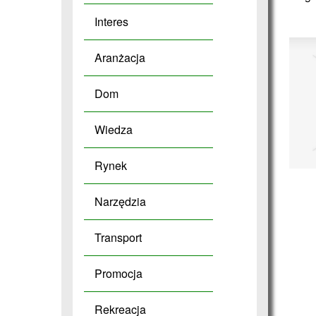
Interes
Aranżacja
Dom
Wiedza
Rynek
Narzędzia
Transport
Promocja
Rekreacja