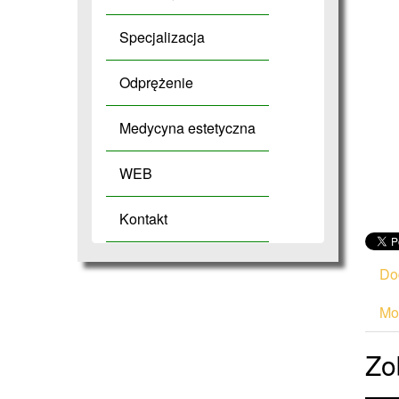
Specjalizacja
Odprężenie
Medycyna estetyczna
WEB
Kontakt
Do
Mod
Zo