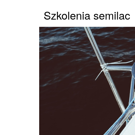
Szkolenia semilac