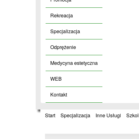
Rekreacja
Specjalizacja
Odprężenie
Medycyna estetyczna
WEB
Kontakt
Start
»
Specjalizacja
»
Inne Usługi
»
Szkol