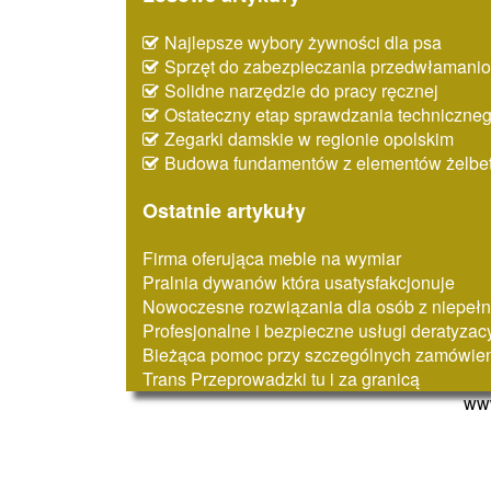
Najlepsze wybory żywności dla psa
Sprzęt do zabezpieczania przedwłaman
Solidne narzędzie do pracy ręcznej
Ostateczny etap sprawdzania techniczne
Zegarki damskie w regionie opolskim
Budowa fundamentów z elementów żelbe
Ostatnie artykuły
Firma oferująca meble na wymiar
Pralnia dywanów która usatysfakcjonuje
Nowoczesne rozwiązania dla osób z niepeł
Profesjonalne i bezpieczne usługi deratyzac
Bieżąca pomoc przy szczególnych zamówie
Trans Przeprowadzki tu i za granicą
www