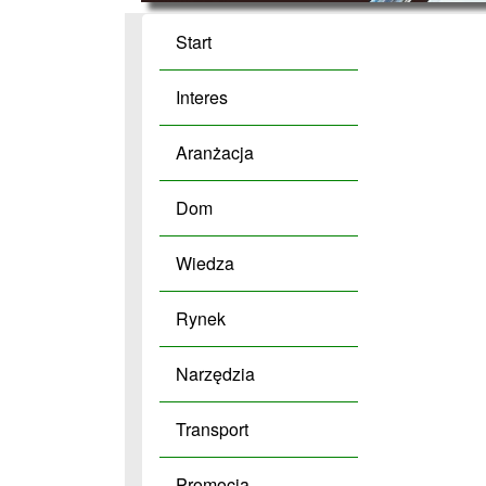
Start
Interes
Aranżacja
Dom
Wiedza
Rynek
Narzędzia
Transport
Promocja