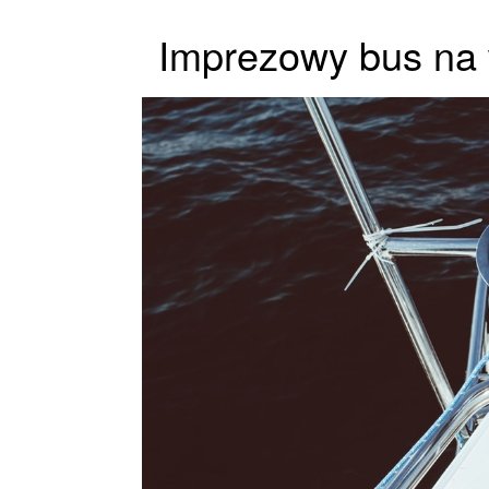
Imprezowy bus na 