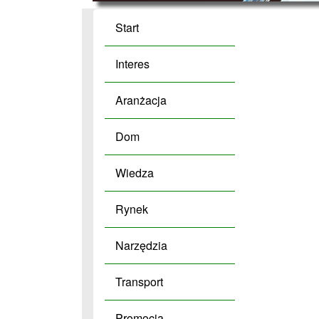
Start
Interes
Aranżacja
Dom
Wiedza
Rynek
Narzędzia
Transport
Promocja