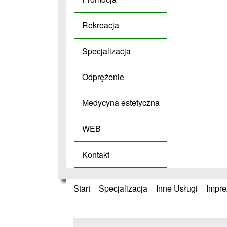
Rekreacja
Specjalizacja
Odprężenie
Medycyna estetyczna
WEB
Kontakt
Start
»
Specjalizacja
»
Inne Usługi
»
Impre