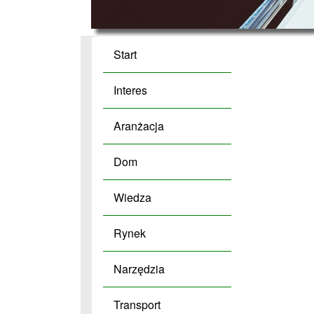
Start
Interes
Aranżacja
Dom
Wiedza
Rynek
Narzędzia
Transport