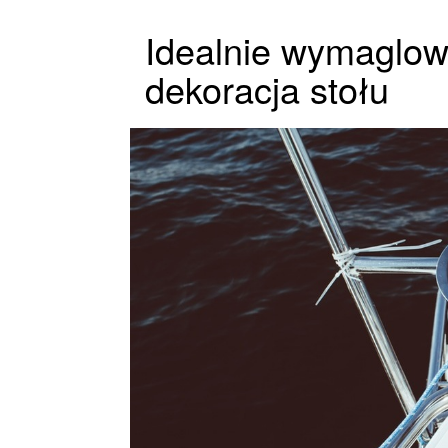
Idealnie wymaglow
dekoracja stołu