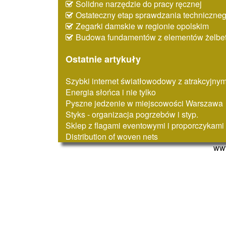
Solidne narzędzie do pracy ręcznej
Ostateczny etap sprawdzania techniczne
Zegarki damskie w regionie opolskim
Budowa fundamentów z elementów żelbe
Ostatnie artykuły
Szybki internet światłowodowy z atrakcyjny
Energia słońca i nie tylko
Pyszne jedzenie w miejscowości Warszawa
Styks - organizacja pogrzebów i styp.
Sklep z flagami eventowymi i proporczykami
Distribution of woven nets
www