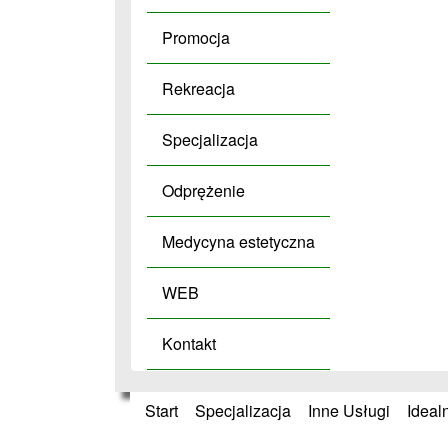
Promocja
Rekreacja
Specjalizacja
Odprężenie
Medycyna estetyczna
WEB
Kontakt
Start
»
Specjalizacja
»
Inne Usługi
»
Ideal