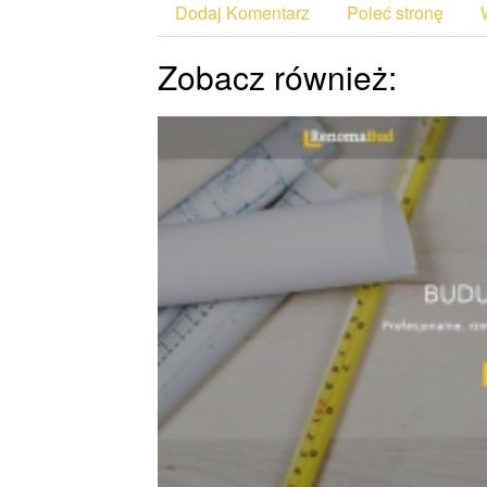
Dodaj Komentarz
Poleć stronę
Zobacz również: