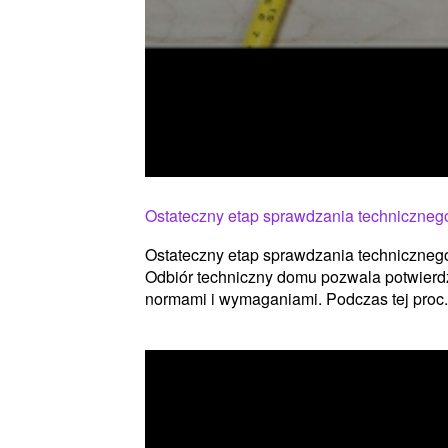
Ostateczny etap sprawdzania techniczne
Ostateczny etap sprawdzania techniczne
Odbiór techniczny domu pozwala potwierdz
normami i wymaganiami. Podczas tej proc.