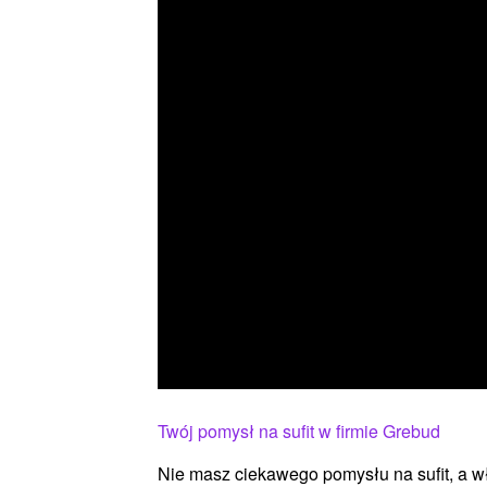
Twój pomysł na sufit w firmie Grebud
Nie masz ciekawego pomysłu na sufit, a 