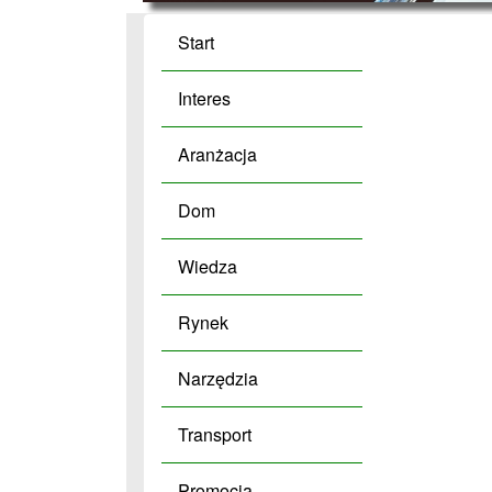
Start
Interes
Aranżacja
Dom
Wiedza
Rynek
Narzędzia
Transport
Promocja