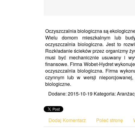
Oczyszczalnia biologiczna są ekologiczn
Wielu domom mieszkalnym lub budy
oczyszczalnia biologiczna. Jest to rozw
Rozkładanie ścieków przez organizmy żyw
musi być mechanicznie usuwany i wy
finansowe. Firma Wobet-Hydret wykonuje i
oczyszczalnia biologiczna. Firma wyko
czynnym lub w wersji nieporcjowanej
biologiczne.
Dodane: 2015-10-19
Kategoria: Aranżac
Dodaj Komentarz
Poleć stronę