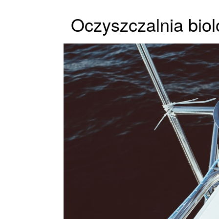
Oczyszczalnia biol