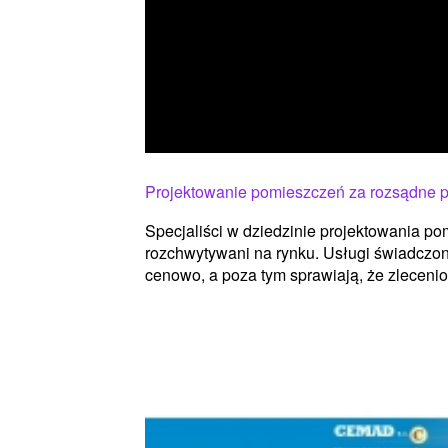
Projektowanie pomieszczeń za rozsądne p
Specjaliści w dziedzinie projektowania p
rozchwytywani na rynku. Usługi świadczon
cenowo, a poza tym sprawiają, że zlecenio