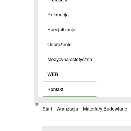
Rekreacja
Specjalizacja
Odprężenie
Medycyna estetyczna
WEB
Kontakt
Start
»
Aranżacja
»
Materiały Budowlane