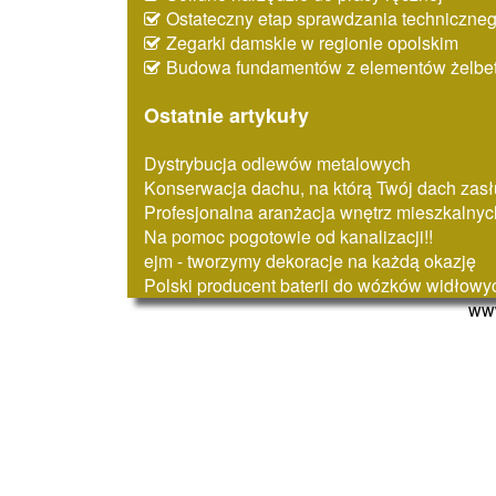
Ostateczny etap sprawdzania techniczne
Zegarki damskie w regionie opolskim
Budowa fundamentów z elementów żelbe
Ostatnie artykuły
Dystrybucja odlewów metalowych
Konserwacja dachu, na którą Twój dach zasł
Profesjonalna aranżacja wnętrz mieszkalnyc
Na pomoc pogotowie od kanalizacji!!
ejm - tworzymy dekoracje na każdą okazję
Polski producent baterii do wózków widłowy
www