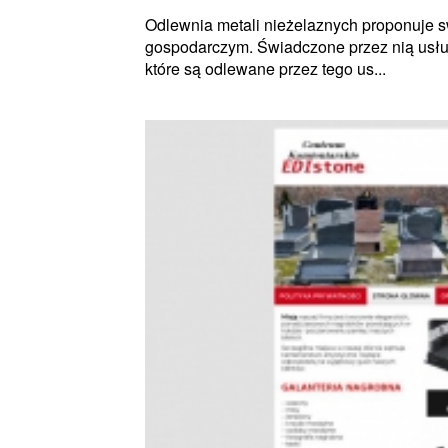
Odlewnia metali nieżelaznych proponuje 
gospodarczym. Świadczone przez nią usług
które są odlewane przez tego us...