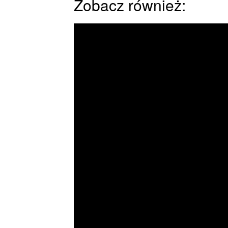
Zobacz również: