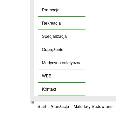
Promocja
Rekreacja
Specjalizacja
Odprężenie
Medycyna estetyczna
WEB
Kontakt
Start
»
Aranżacja
»
Materiały Budowlane