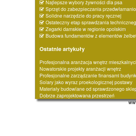
Najlepsze wybory żywności dla psa
Sprzęt do zabezpieczania przedwłaman
Solidne narzędzie do pracy ręcznej
Ostateczny etap sprawdzania techniczne
Zegarki damskie w regionie opolskim
Budowa fundamentów z elementów żelbe
Ostatnie artykuły
Profesjonalna aranżacja wnętrz mieszkalnyc
Nowatorskie projekty aranżacji wnętrz
Profesjonalne zarządzanie finansami budyn
Solary jako wyraz proekologicznej postawy
Materiały budowlane od sprawdzonego skle
Dobrze zaprojektowana przestrzeń
www