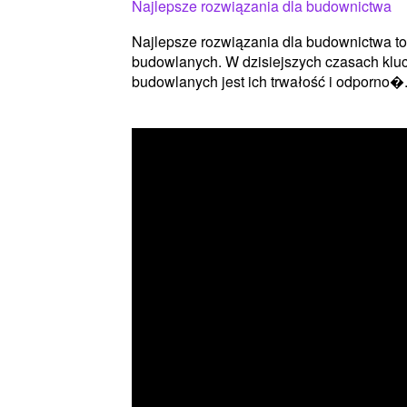
Najlepsze rozwiązania dla budownictwa
Najlepsze rozwiązania dla budownictwa to
budowlanych. W dzisiejszych czasach kl
budowlanych jest ich trwałość i odporno�.