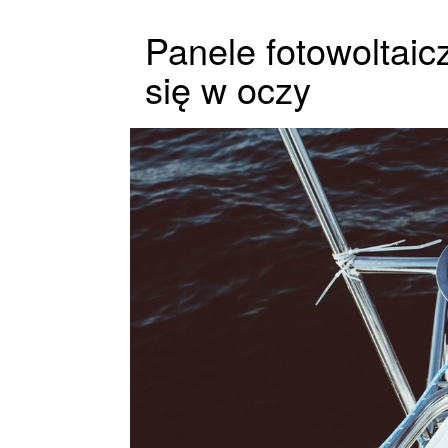
Panele fotowoltaic
się w oczy