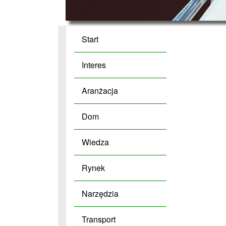
Start
Interes
Aranżacja
Dom
Wiedza
Rynek
Narzędzia
Transport