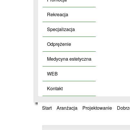
Rekreacja
Specjalizacja
Odprężenie
Medycyna estetyczna
WEB
Kontakt
Start
»
Aranżacja
»
Projektowanie
»
Dobrz