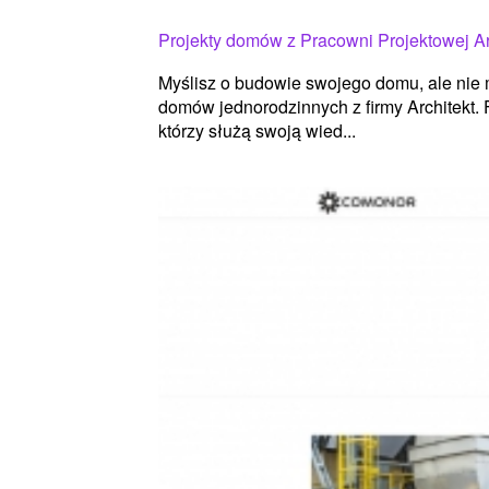
Projekty domów z Pracowni Projektowej Ar
Myślisz o budowie swojego domu, ale nie 
domów jednorodzinnych z firmy Architekt. 
którzy służą swoją wied...