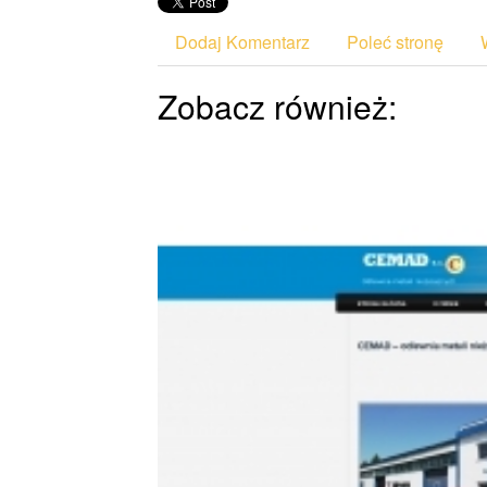
Dodaj Komentarz
Poleć stronę
Zobacz również: