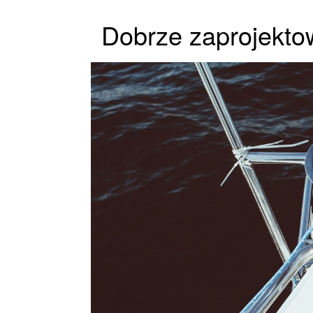
Dobrze zaprojekto