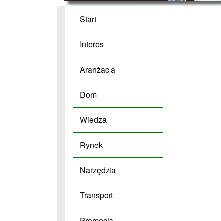
Start
Interes
Aranżacja
Dom
Wiedza
Rynek
Narzędzia
Transport
Promocja