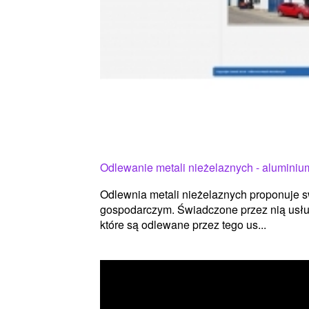
Odlewanie metali nieżelaznych - aluminiu
Odlewnia metali nieżelaznych proponuje 
gospodarczym. Świadczone przez nią usług
które są odlewane przez tego us...