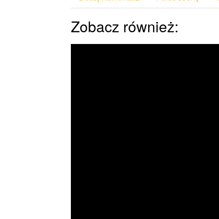
Zobacz również: