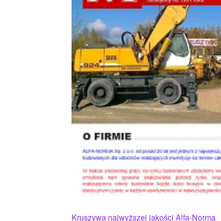
Kruszywa najwyższej jakości Alfa-Norma