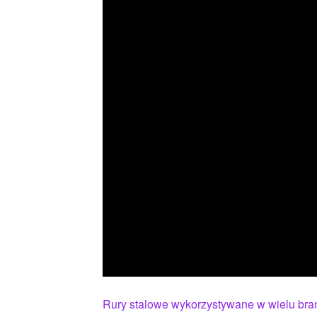
Rury stalowe wykorzystywane w wielu br