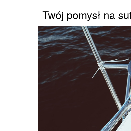
Twój pomysł na suf