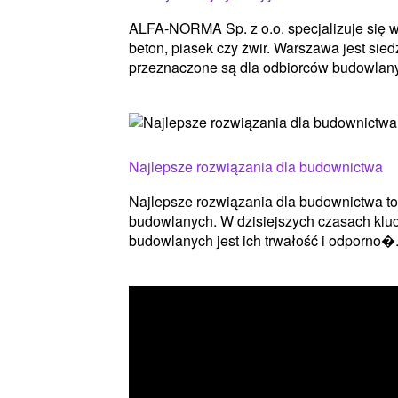
ALFA-NORMA Sp. z o.o. specjalizuje się w 
beton, piasek czy żwir. Warszawa jest sie
przeznaczone są dla odbiorców budowlany.
Najlepsze rozwiązania dla budownictwa
Najlepsze rozwiązania dla budownictwa to
budowlanych. W dzisiejszych czasach kl
budowlanych jest ich trwałość i odporno�.