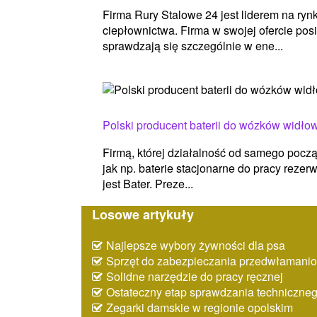
Firma Rury Stalowe 24 jest liderem na ryn
ciepłownictwa. Firma w swojej ofercie posi
sprawdzają się szczególnie w ene...
Polski producent baterii do wózków widło
Firmą, której działalność od samego począ
jak np. baterie stacjonarne do pracy rezerw
jest Bater. Preze...
Losowe artykuły
Najlepsze wybory żywności dla psa
Sprzęt do zabezpieczania przedwłaman
Solidne narzędzie do pracy ręcznej
Ostateczny etap sprawdzania techniczne
Zegarki damskie w regionie opolskim