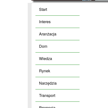
Start
Interes
Aranżacja
Dom
Wiedza
Rynek
Narzędzia
Transport
Promocja