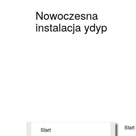
Nowoczesna
instalacja ydyp
Start
Start