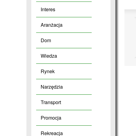
Interes
Aranżacja
Dom
Wiedza
Rynek
Narzędzia
Transport
Promocja
Rekreacja