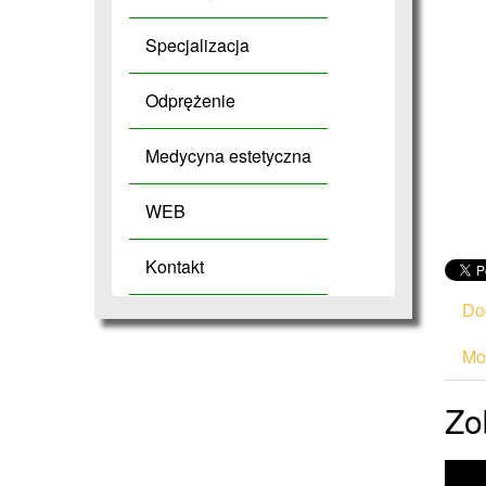
Specjalizacja
Odprężenie
Medycyna estetyczna
WEB
Kontakt
Do
Mod
Zo