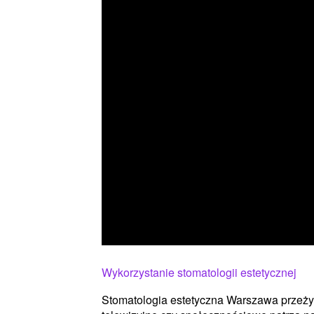
Wykorzystanie stomatologii estetycznej
Stomatologia estetyczna Warszawa przeży