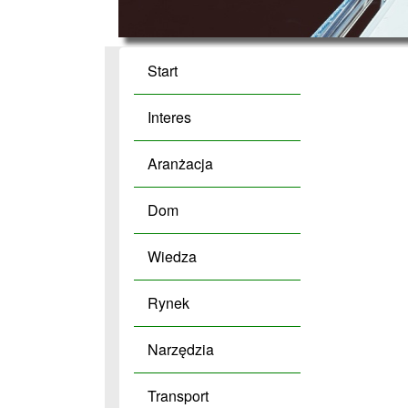
Start
Interes
Aranżacja
Dom
Wiedza
Rynek
Narzędzia
Transport