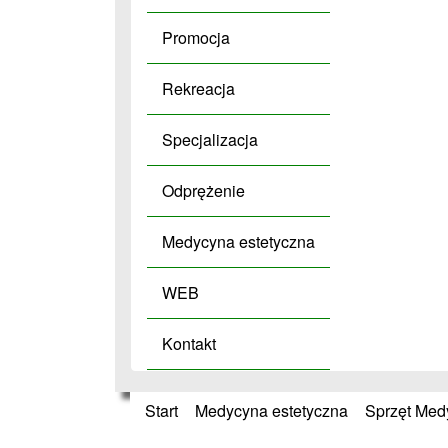
Promocja
Rekreacja
Specjalizacja
Odprężenie
Medycyna estetyczna
WEB
Kontakt
Start
»
Medycyna estetyczna
»
Sprzęt Med