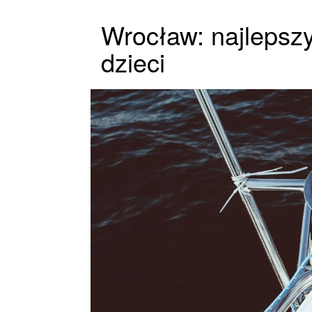
Wrocław: najlepszy
dzieci