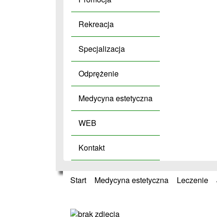
Rekreacja
Specjalizacja
Odprężenie
Medycyna estetyczna
WEB
Kontakt
Start
»
Medycyna estetyczna
»
Leczenie
»