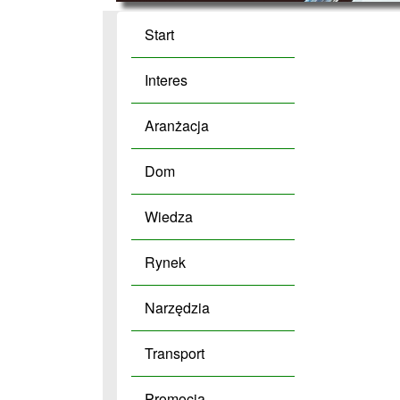
Start
Interes
Aranżacja
Dom
Wiedza
Rynek
Narzędzia
Transport
Promocja