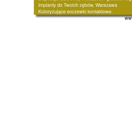
Implanty do Twoich zębów, Warszawa
Koloryzujące soczewki kontaktowe.
www