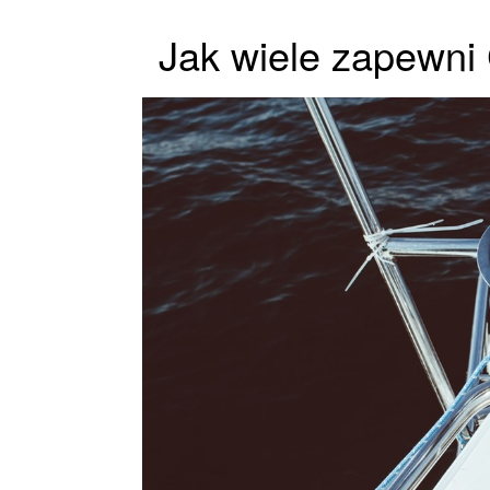
Jak wiele zapewni