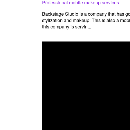
Professional mobile makeup services
Backstage Studio is a company that has got 
stylization and makeup. This is also a mobi
this company is servin...