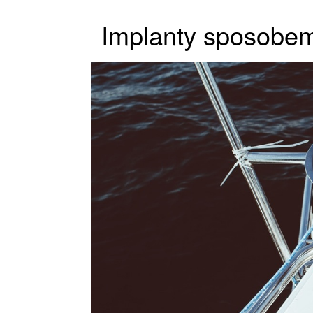
Implanty sposobem