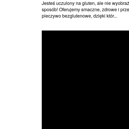
Jesteś uczulony na gluten, ale nie wyobr
sposób! Oferujemy smaczne, zdrowe i prze
pieczywo bezglutenowe, dzięki któr...