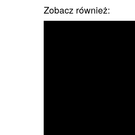
Zobacz również: