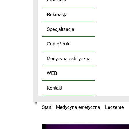
Rekreacja
Specjalizacja
Odprężenie
Medycyna estetyczna
WEB
Kontakt
Start
»
Medycyna estetyczna
»
Leczenie
»