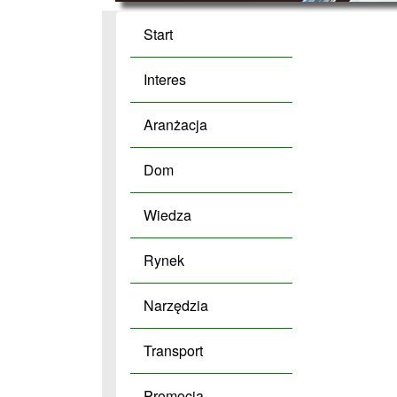
Start
Interes
Aranżacja
Dom
Wiedza
Rynek
Narzędzia
Transport
Promocja