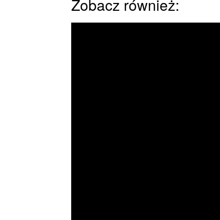
Zobacz również: