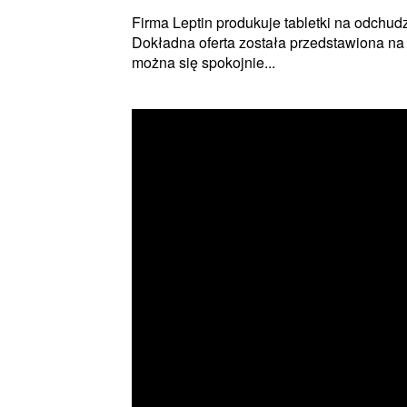
Firma Leptin produkuje tabletki na odchudz
Dokładna oferta została przedstawiona na 
można się spokojnie...