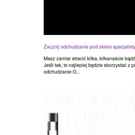
Zacznij odchudzanie pod okiem specjalist
Masz zamiar stracić kilka, kilkanaście bą
Jeśli tak, to najlepiej będzie skorzystać z
odchudzanie O...