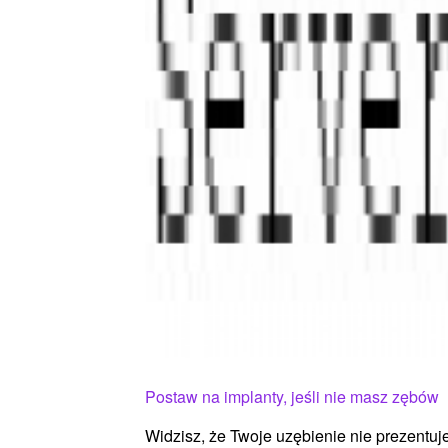
Postaw na implanty, jeśli nie masz zębów
Widzisz, że Twoje uzębienie nie prezentuje 