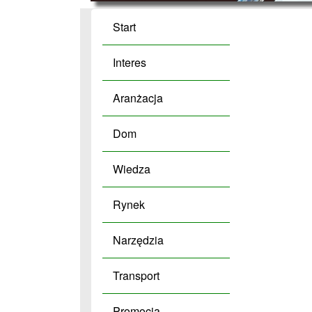
Start
Interes
Aranżacja
Dom
Wiedza
Rynek
Narzędzia
Transport
Promocja