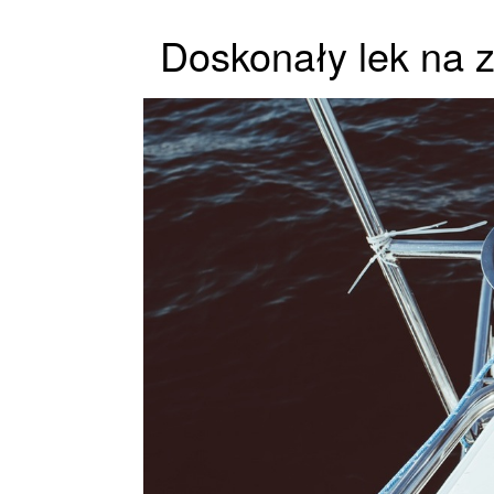
Doskonały lek na 