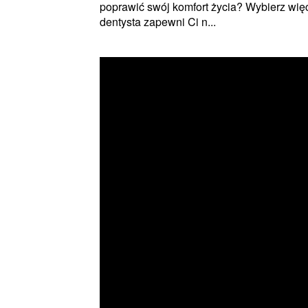
poprawić swój komfort życia? Wybierz wię
dentysta zapewni Ci n...