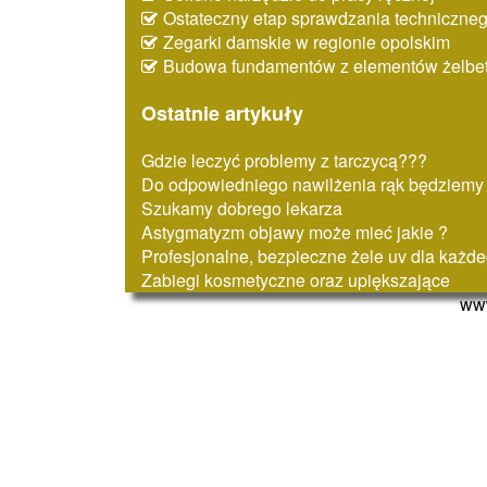
Ostateczny etap sprawdzania techniczne
Zegarki damskie w regionie opolskim
Budowa fundamentów z elementów żelbe
Ostatnie artykuły
Gdzie leczyć problemy z tarczycą???
Do odpowiedniego nawilżenia rąk będziemy
Szukamy dobrego lekarza
Astygmatyzm objawy może mieć jakie ?
Profesjonalne, bezpieczne żele uv dla każd
Zabiegi kosmetyczne oraz upiększające
www