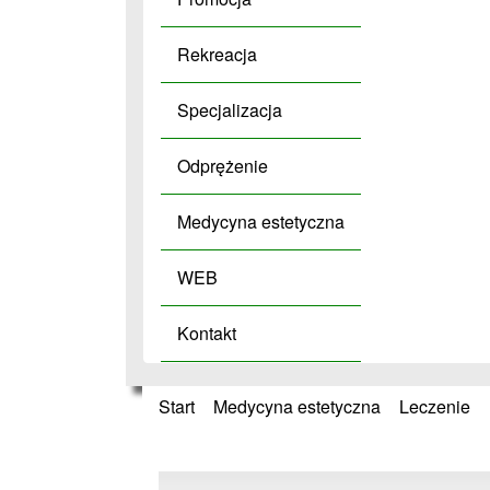
Rekreacja
Specjalizacja
Odprężenie
Medycyna estetyczna
WEB
Kontakt
Start
»
Medycyna estetyczna
»
Leczenie
»