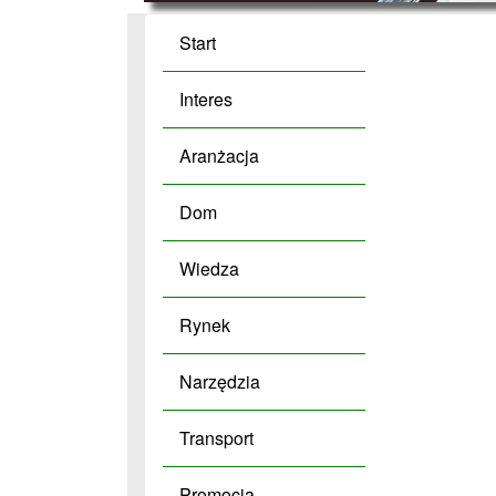
Start
Interes
Aranżacja
Dom
Wiedza
Rynek
Narzędzia
Transport
Promocja