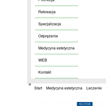
Rekreacja
Specjalizacja
Odprężenie
Medycyna estetyczna
WEB
Kontakt
Start
»
Medycyna estetyczna
»
Leczenie
»