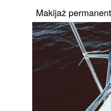
Makijaż permanen