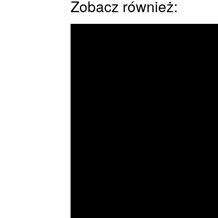
Zobacz również: