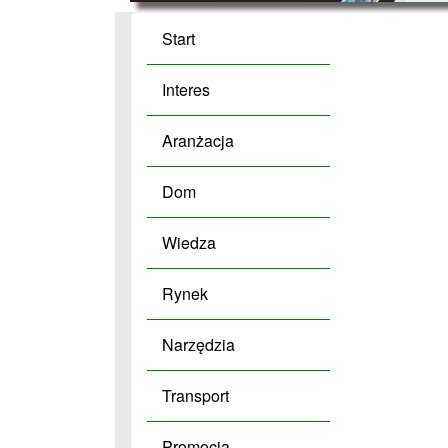
Start
Interes
Aranżacja
Dom
Wiedza
Rynek
Narzędzia
Transport
Promocja