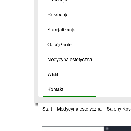
Rekreacja
Specjalizacja
Odprężenie
Medycyna estetyczna
WEB
Kontakt
Start
»
Medycyna estetyczna
»
Salony Ko