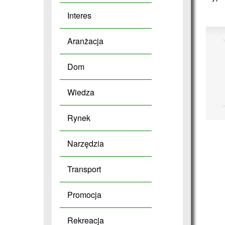
Interes
Aranżacja
Dom
Wiedza
Rynek
Narzędzia
Transport
Promocja
Rekreacja