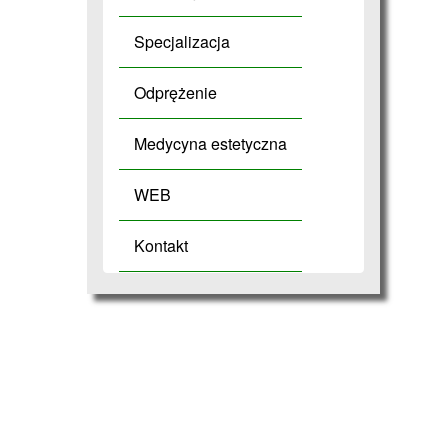
Specjalizacja
Odprężenie
Medycyna estetyczna
WEB
Kontakt