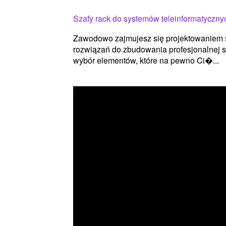
Szafy rack do systemów teleinformatyczny
Zawodowo zajmujesz się projektowaniem 
rozwiązań do zbudowania profesjonalnej s
wybór elementów, które na pewno Ci�...