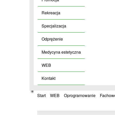
Rekreacja
Specjalizacja
Odprężenie
Medycyna estetyczna
WEB
Kontakt
Start
»
WEB
»
Oprogramowanie
»
Fachowe