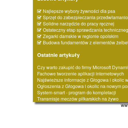
Najlepsze wybory żywności dla psa
Sprzęt do zabezpieczania przedwłaman
Solidne narzędzie do pracy ręcznej
Ostateczny etap sprawdzania techniczne
Zegarki damskie w regionie opolskim
Budowa fundamentów z elementów żelbe
Ostatnie artykuły
Czy warto zakupić do firmy Microsoft Dynam
Fachowe tworzenie aplikacji internetowych
Najświeższe informacje z Głogowa i okolic
Ogłoszenia z Głogowa i okolic na nowym por
System-smart - program do kompletacji
Transmisje meczów piłkarskich na żywo
www