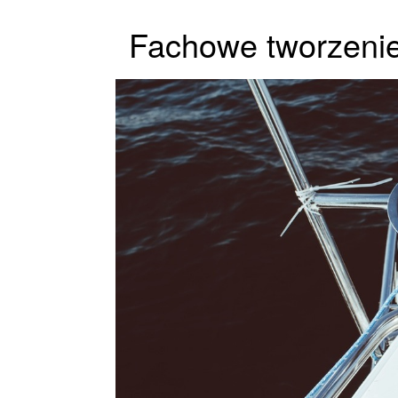
Fachowe tworzenie 