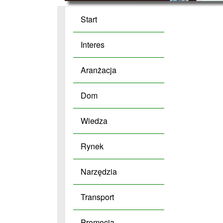
Start
Interes
Aranżacja
Dom
Wiedza
Rynek
Narzędzia
Transport
Promocja