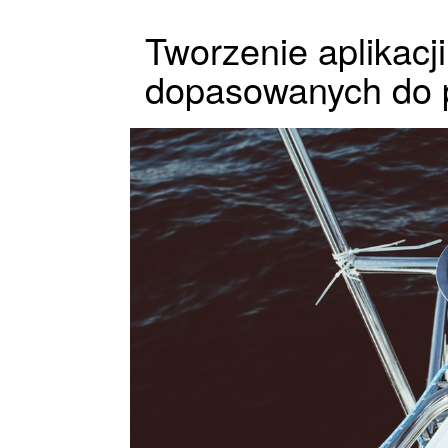
Tworzenie aplikacj
dopasowanych do 