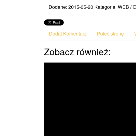
Dodane: 2015-05-20
Kategoria: WEB / 
Dodaj Komentarz
Poleć stronę
Zobacz również: