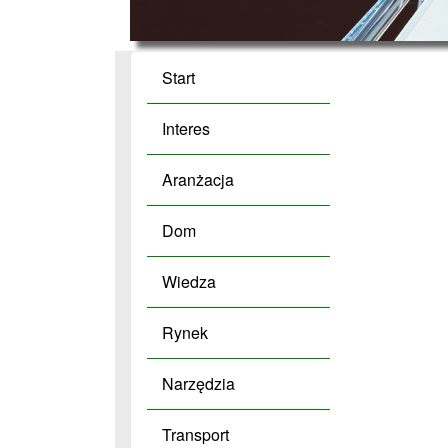
Start
Interes
Aranżacja
Dom
Wiedza
Rynek
Narzędzia
Transport