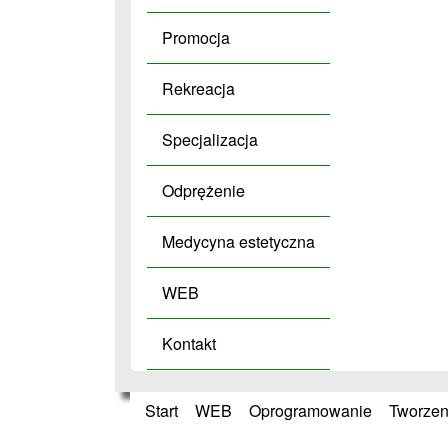
Promocja
Rekreacja
Specjalizacja
Odprężenie
Medycyna estetyczna
WEB
Kontakt
Start
»
WEB
»
Oprogramowanie
»
Tworzen