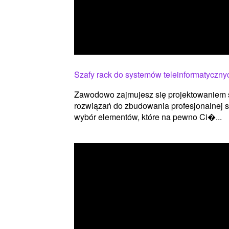
Szafy rack do systemów teleinformatyczny
Zawodowo zajmujesz się projektowaniem 
rozwiązań do zbudowania profesjonalnej s
wybór elementów, które na pewno Ci�...