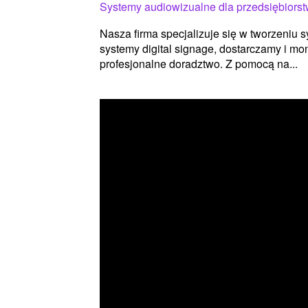
Systemy audiowizualne dla przedsiębiors
Nasza firma specjalizuje się w tworzeniu
systemy digital signage, dostarczamy i mo
profesjonalne doradztwo. Z pomocą na...