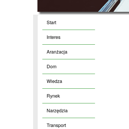
Start
Interes
Aranżacja
Dom
Wiedza
Rynek
Narzędzia
Transport