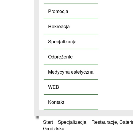
Promocja
Rekreacja
Specjalizacja
Odprężenie
Medycyna estetyczna
WEB
Kontakt
Start
»
Specjalizacja
»
Restauracje, Cater
Grodzisku