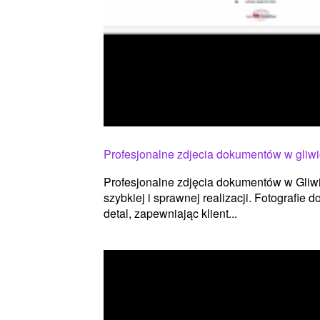
Profesjonalne zdjecia dokumentów w gliw
Profesjonalne zdjęcia dokumentów w Gliw
szybkiej i sprawnej realizacji. Fotografi
detal, zapewniając klient...