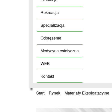
Rekreacja
Specjalizacja
Odprężenie
Medycyna estetyczna
WEB
Kontakt
Start
»
Rynek
»
Materiały Eksploatacyjne