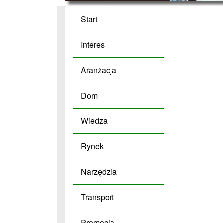
Start
Interes
Aranżacja
Dom
Wiedza
Rynek
Narzędzia
Transport
Promocja