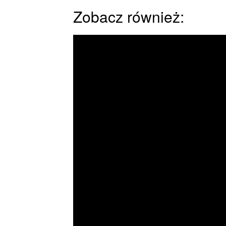
Zobacz również: