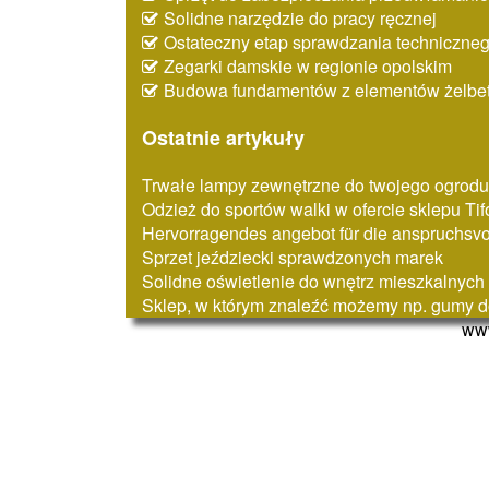
Solidne narzędzie do pracy ręcznej
Ostateczny etap sprawdzania techniczne
Zegarki damskie w regionie opolskim
Budowa fundamentów z elementów żelbe
Ostatnie artykuły
Trwałe lampy zewnętrzne do twojego ogrodu
Odzież do sportów walki w ofercie sklepu Tif
Hervorragendes angebot für die anspruchsvo
Sprzet jeździecki sprawdzonych marek
Solidne oświetlenie do wnętrz mieszkalnych
Sklep, w którym znaleźć możemy np. gumy 
www