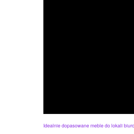
Idealnie dopasowane meble do lokali biu