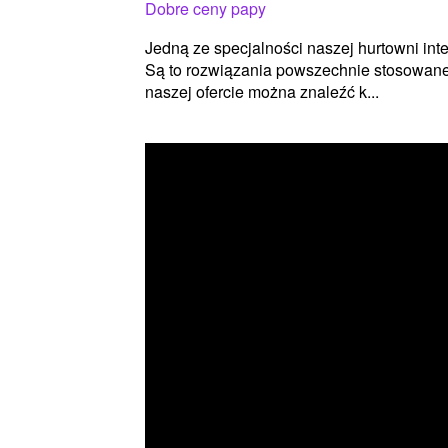
Dobre ceny papy
Jedną ze specjalności naszej hurtowni int
Są to rozwiązania powszechnie stosowan
naszej ofercie można znaleźć k...