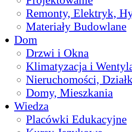
Remonty, Elektryk, Hy
Materiały Budowlane
Dom
Drzwi i Okna
Klimatyzacja i Wentyl
Nieruchomości, Działk
Domy, Mieszkania
Wiedza
Placówki Edukacyjne