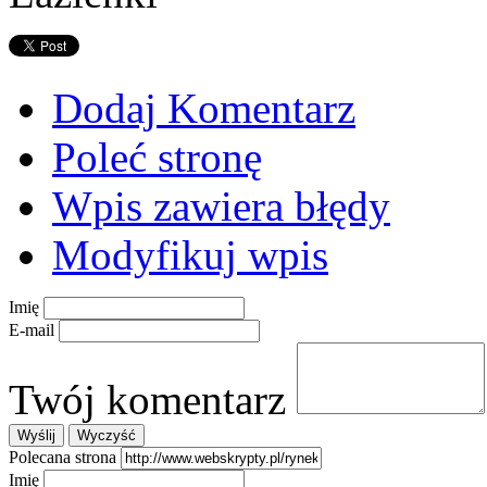
Dodaj Komentarz
Poleć stronę
Wpis zawiera błędy
Modyfikuj wpis
Imię
E-mail
Twój komentarz
Polecana strona
Imię