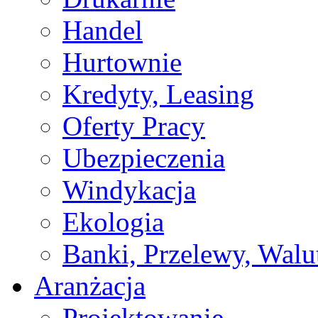
Handel
Hurtownie
Kredyty, Leasing
Oferty Pracy
Ubezpieczenia
Windykacja
Ekologia
Banki, Przelewy, Walu
Aranżacja
Projektowanie