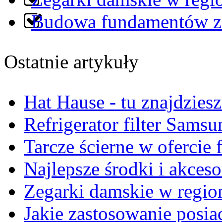
Budowa fundamentów z
Ostatnie artykuły
Hat Hause - tu znajdziesz
Refrigerator filter Sams
Tarcze ścierne w ofercie
Najlepsze środki i akce
Zegarki damskie w regio
Jakie zastosowanie posi