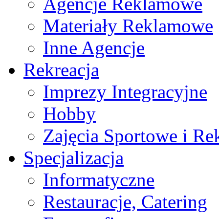
Agencje Reklamowe
Materiały Reklamowe
Inne Agencje
Rekreacja
Imprezy Integracyjne
Hobby
Zajęcia Sportowe i Re
Specjalizacja
Informatyczne
Restauracje, Catering