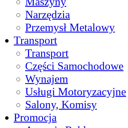
Maszyny
Narzędzia
Przemysł Metalowy
Transport
Transport
Części Samochodowe
Wynajem
Usługi Motoryzacyjne
Salony, Komisy
Promocja