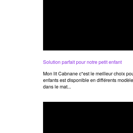
Solution parfait pour notre petit enfant
Mon lit Cabnane c"est le meilleur choix pour 
enfants est disponible en différents modèle
dans le mat...