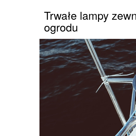
Trwałe lampy zewn
ogrodu