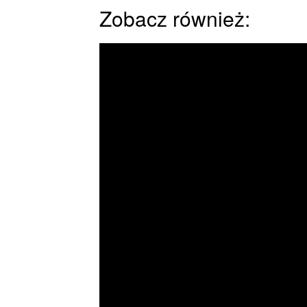
Zobacz również: