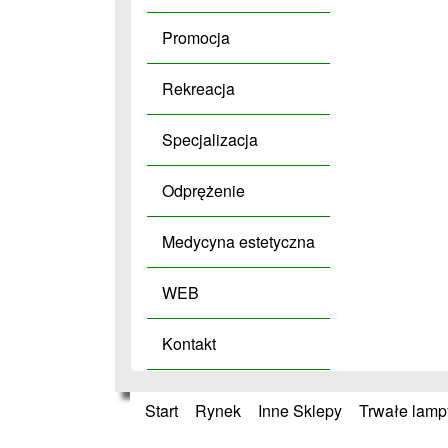
Promocja
Rekreacja
Specjalizacja
Odprężenie
Medycyna estetyczna
WEB
Kontakt
Start
»
Rynek
»
Inne Sklepy
»
Trwałe lamp