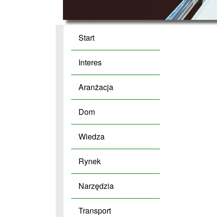
Start
Interes
Aranżacja
Dom
Wiedza
Rynek
Narzędzia
Transport