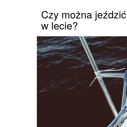
Czy można jeździ
w lecie?