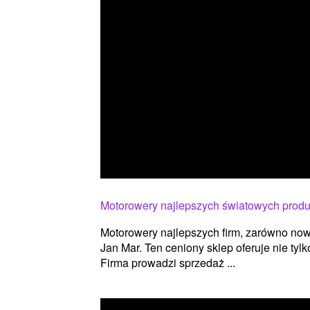
Motorowery najlepszych światowych prod
Motorowery najlepszych firm, zarówno nowe
Jan Mar. Ten ceniony sklep oferuje nie tyl
Firma prowadzi sprzedaż ...