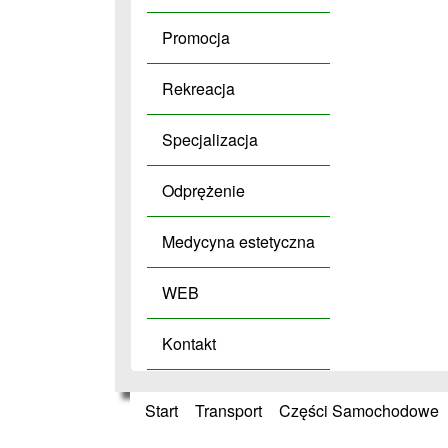
Promocja
Rekreacja
Specjalizacja
Odprężenie
Medycyna estetyczna
WEB
Kontakt
Start
»
Transport
»
Części Samochodowe