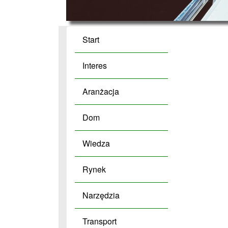
Start
Interes
Aranżacja
Dom
Wiedza
Rynek
Narzędzia
Transport