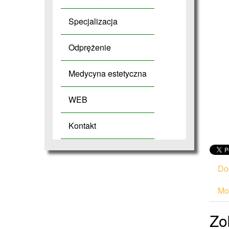
Specjalizacja
Odprężenie
Medycyna estetyczna
WEB
Kontakt
Do
Mod
Zo