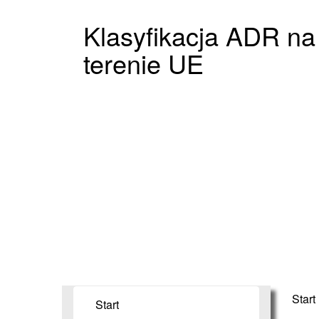
Klasyfikacja ADR na
terenie UE
Start
Start