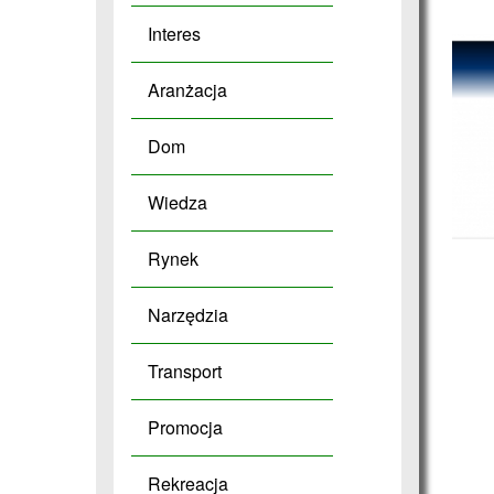
Interes
Aranżacja
Dom
Wiedza
Rynek
Narzędzia
Transport
Promocja
Rekreacja