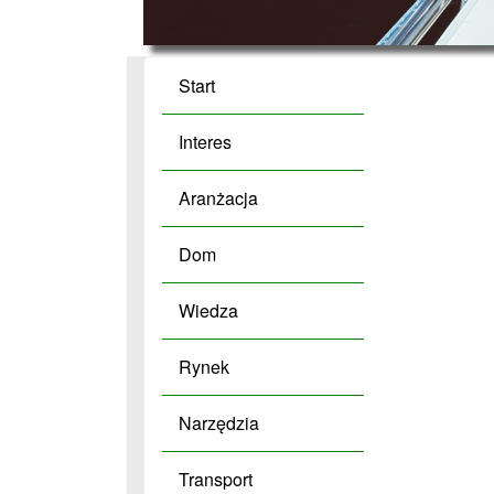
Start
Interes
Aranżacja
Dom
Wiedza
Rynek
Narzędzia
Transport