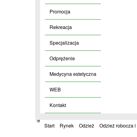
Promocja
Rekreacja
Specjalizacja
Odprężenie
Medycyna estetyczna
WEB
Kontakt
Start
»
Rynek
»
Odzież
»
Odzież robocza i