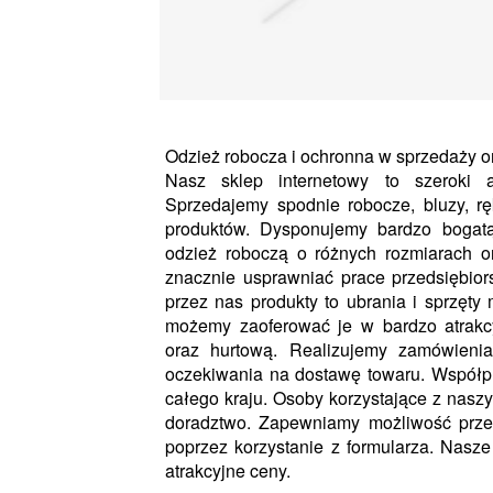
Odzież robocza i ochronna w sprzedaży o
Nasz sklep internetowy to szeroki a
Sprzedajemy spodnie robocze, bluzy, r
produktów. Dysponujemy bardzo bogatą
odzież roboczą o różnych rozmiarach o
znacznie usprawniać prace przedsiębior
przez nas produkty to ubrania i sprzęty 
możemy zaoferować je w bardzo atrakc
oraz hurtową. Realizujemy zamówienia
oczekiwania na dostawę towaru. Współpr
całego kraju. Osoby korzystające z nasz
doradztwo. Zapewniamy możliwość przesy
poprzez korzystanie z formularza. Nasze
atrakcyjne ceny.