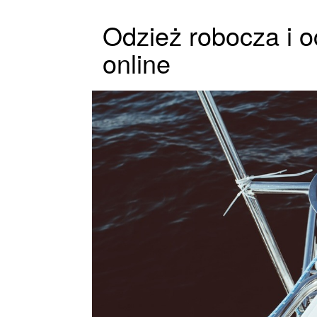
Odzież robocza i 
online