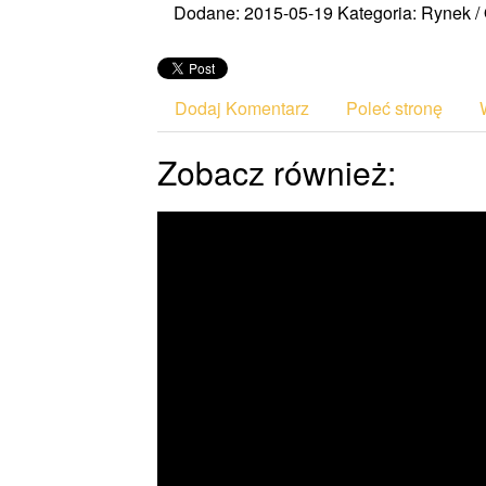
Dodane: 2015-05-19
Kategoria: Rynek /
Dodaj Komentarz
Poleć stronę
Zobacz również: