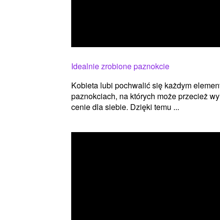
Idealnie zrobione paznokcie
Kobieta lubi pochwalić się każdym elemen
paznokciach, na których może przecież wy
cenie dla siebie. Dzięki temu ...