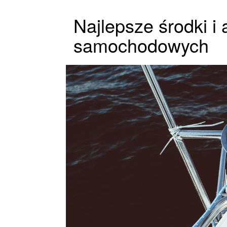
Najlepsze środki i 
samochodowych