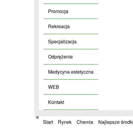
Promocja
Rekreacja
Specjalizacja
Odprężenie
Medycyna estetyczna
WEB
Kontakt
Start
»
Rynek
»
Chemia
»
Najlepsze środk