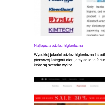
Najlepsza odzież higieniczna
Wysokiej jakości odzież higieniczna i śro
pierwszej kategorii oferujemy solidne fart
które są szeroko wykor...