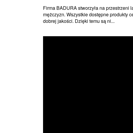
Firma BADURA stworzyła na przestrzeni la
mężczyzn. Wszystkie dostępne produkty ce
dobrej jakości. Dzięki temu są ni...