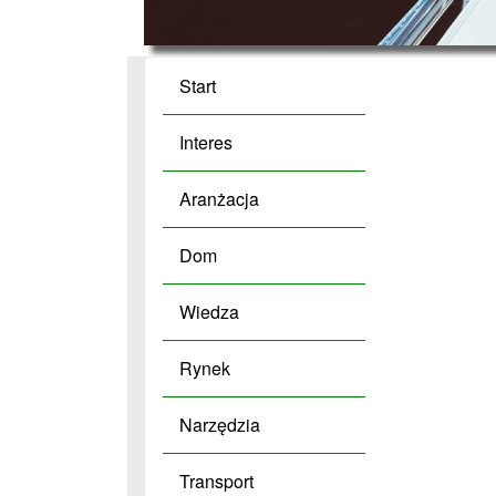
Start
Interes
Aranżacja
Dom
Wiedza
Rynek
Narzędzia
Transport