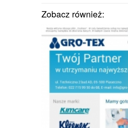
Zobacz również: