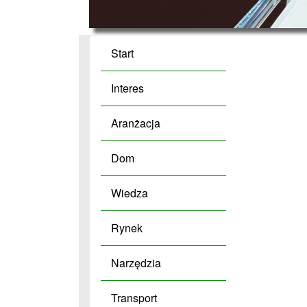
Start
Interes
Aranżacja
Dom
Wiedza
Rynek
Narzędzia
Transport