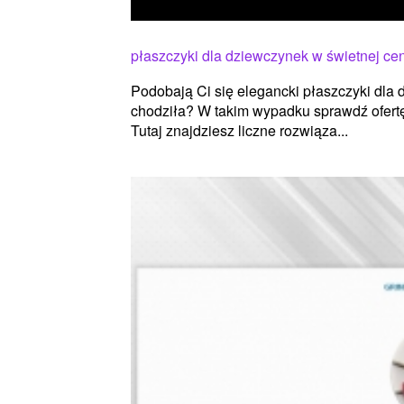
płaszczyki dla dziewczynek w świetnej ce
Podobają Ci się elegancki płaszczyki dla 
chodziła? W takim wypadku sprawdź ofert
Tutaj znajdziesz liczne rozwiąza...