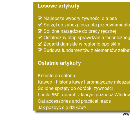
Losowe artykuły
Najlepsze wybory żywności dla psa
Sprzęt do zabezpieczania przedwłaman
Solidne narzędzie do pracy ręcznej
Ostateczny etap sprawdzania techniczne
Zegarki damskie w regionie opolskim
Budowa fundamentów z elementów żelbe
Ostatnie artykuły
Krzesło do salonu
Kaweo - historia kawy i aromatyczne miesza
Solidne sprzęty do obróbki żywności
Lumia 550- aparat, z którym poznasz Windo
Cat accessories and practical leads
Jak pozbyć się dzików?
www