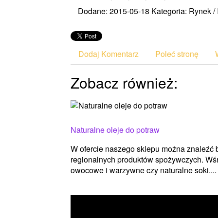
Dodane: 2015-05-18
Kategoria: Rynek /
Dodaj Komentarz
Poleć stronę
Zobacz również:
Naturalne oleje do potraw
W ofercie naszego sklepu można znaleźć b
regionalnych produktów spożywczych. Wśró
owocowe i warzywne czy naturalne soki....