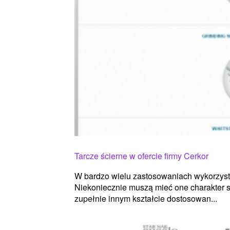
Tarcze ścierne w ofercie firmy Cerkor
W bardzo wielu zastosowaniach wykorzysty
Niekoniecznie muszą mieć one charakter s
zupełnie innym kształcie dostosowan...