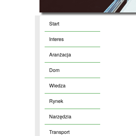
Start
Interes
Aranżacja
Dom
Wiedza
Rynek
Narzędzia
Transport