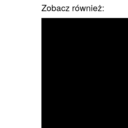
Zobacz również: