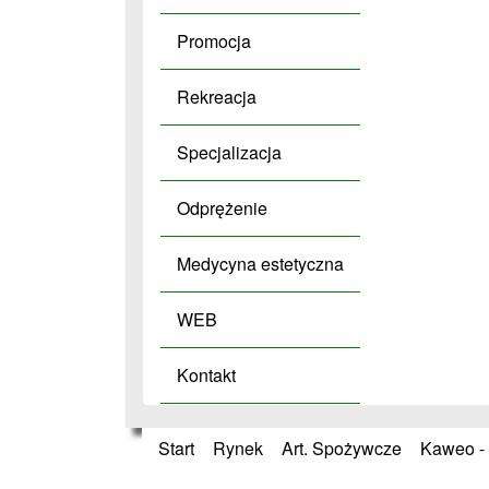
Promocja
Rekreacja
Specjalizacja
Odprężenie
Medycyna estetyczna
WEB
Kontakt
Start
»
Rynek
»
Art. Spożywcze
»
Kaweo - 