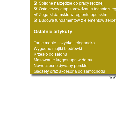
Solidne narzędzie do pracy ręcznej
Ostateczny etap sprawdzania techniczne
Zegarki damskie w regionie opolskim
Budowa fundamentów z elementów żelbe
Ostatnie artykuły
Tanie meble - szybko i elegancko
Wygodne majtki biodrówki
Krzesło do salonu
Masowanie kręgosłupa w domu
Nowoczesne dywany perskie
Gadżety oraz akcesoria do samochodu
www