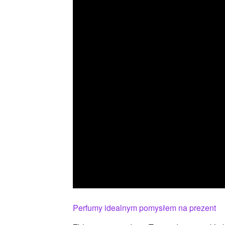
Perfumy idealnym pomysłem na prezent