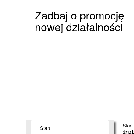
Zadbaj o promocję
nowej działalności
Start
Start
dział