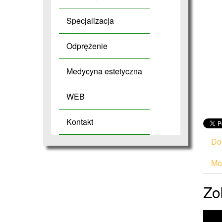
Specjalizacja
Odprężenie
Medycyna estetyczna
WEB
Kontakt
Do
Mod
Zo