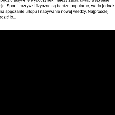
cje. Sport i rozrywki fizyczne są bardzo popularne, warto jedna
na spędzanie urlopu i nabywanie nowej wiedzy. Najprościej
dzić lo...