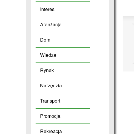
Interes
Aranżacja
Dom
Wiedza
Rynek
Narzędzia
Transport
Promocja
Rekreacja