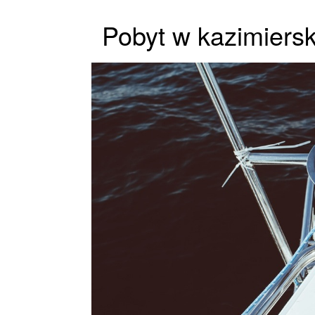
Pobyt w kazimiersk