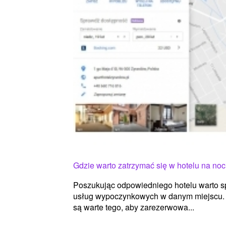
Gdzie warto zatrzymać się w hotelu na noc
Poszukując odpowiedniego hotelu warto spr
usług wypoczynkowych w danym miejscu. T
są warte tego, aby zarezerwowa...