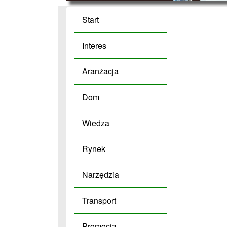
Start
Interes
Aranżacja
Dom
Wiedza
Rynek
Narzędzia
Transport
Promocja