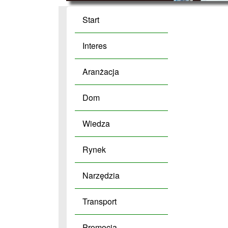
Start
Interes
Aranżacja
Dom
Wiedza
Rynek
Narzędzia
Transport
Promocja