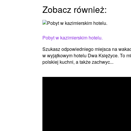
Zobacz również:
Pobyt w kazimierskim hotelu.
Szukasz odpowiedniego miejsca na wakacje
w wyjątkowym hotelu Dwa Księżyce. To mie
polskiej kuchni, a także zachwyc...