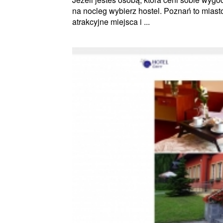
na nocleg wybierz hostel. Poznań to miasto
atrakcyjne miejsca i ...