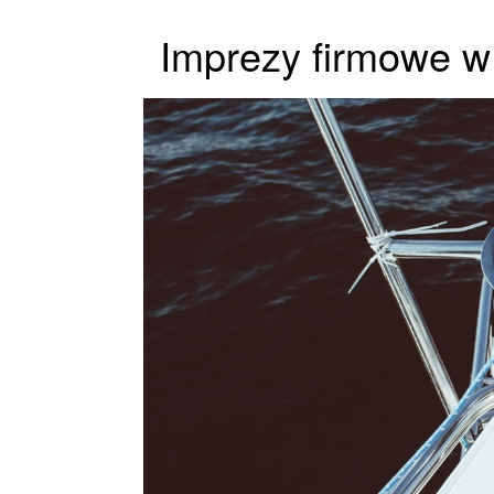
Imprezy firmowe w