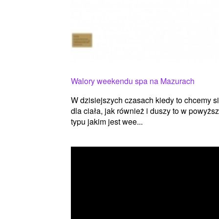
Walory weekendu spa na Mazurach
W dzisiejszych czasach kiedy to chcemy 
dla ciała, jak również i duszy to w powyższ
typu jakim jest wee...