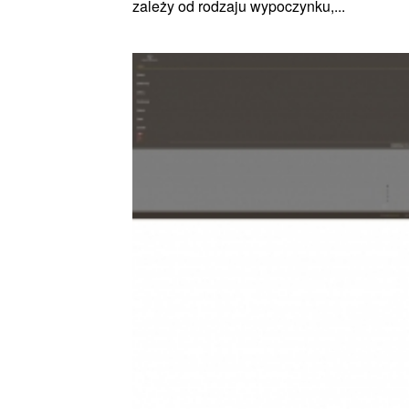
zależy od rodzaju wypoczynku,...