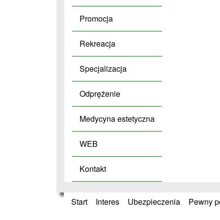
Promocja
Rekreacja
Specjalizacja
Odprężenie
Medycyna estetyczna
WEB
Kontakt
Start
»
Interes
»
Ubezpieczenia
»
Pewny po