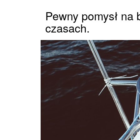
Pewny pomysł na 
czasach.