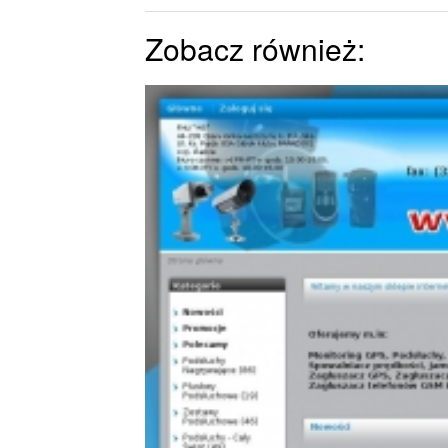
Zobacz również: