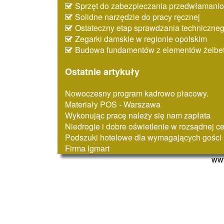
Sprzęt do zabezpieczania przedwłaman
Solidne narzędzie do pracy ręcznej
Ostateczny etap sprawdzania techniczne
Zegarki damskie w regionie opolskim
Budowa fundamentów z elementów żelbe
Ostatnie artykuły
Nowoczesny program kadrowo płacowy.
Materiały POS - Warszawa
Wykonując pracę należy się nam zapłata
Niedrogie i dobre oświetlenie w rozsądnej c
Podszuki hotelowe dla wymagających gości
Firma Igmart
www