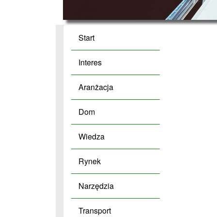
Start
Interes
Aranżacja
Dom
Wiedza
Rynek
Narzędzia
Transport