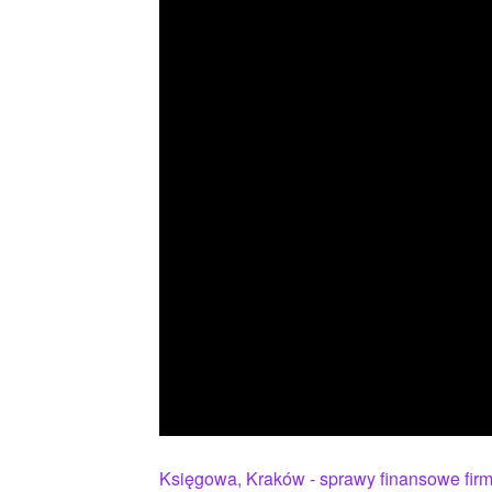
Księgowa, Kraków - sprawy finansowe fir