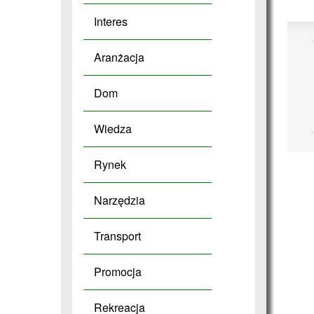
Interes
Aranżacja
Dom
Wiedza
Rynek
Narzędzia
Transport
Promocja
Rekreacja