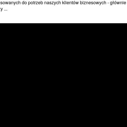
sowanych do potrzeb naszych klientów biznesowych - głównie
 ...