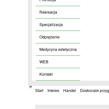
Rekreacja
Specjalizacja
Odprężenie
Medycyna estetyczna
WEB
Kontakt
Start
»
Interes
»
Handel
»
Doskonale przyg