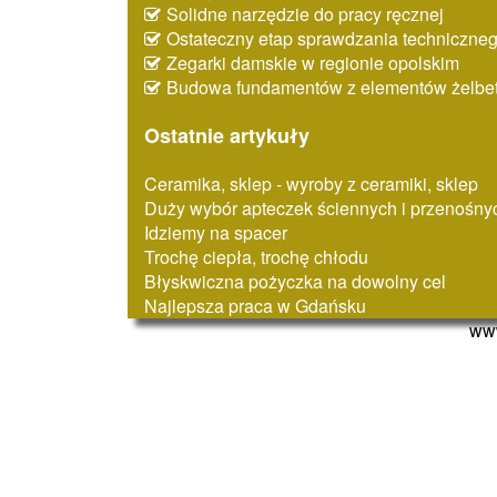
Solidne narzędzie do pracy ręcznej
Ostateczny etap sprawdzania techniczne
Zegarki damskie w regionie opolskim
Budowa fundamentów z elementów żelbe
Ostatnie artykuły
Ceramika, sklep - wyroby z ceramiki, sklep
Duży wybór apteczek ściennych i przenośny
Idziemy na spacer
Trochę ciepła, trochę chłodu
Błyskwiczna pożyczka na dowolny cel
Najlepsza praca w Gdańsku
www