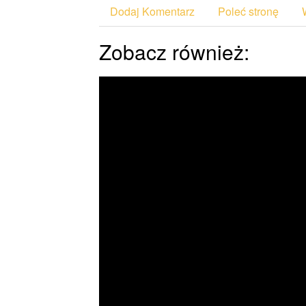
Dodaj Komentarz
Poleć stronę
Zobacz również: