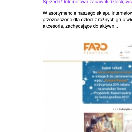
Sprzedaż internetowa zabawek dziecięcy
W asortymencie naszego sklepu internetow
przeznaczone dla dzieci z różnych grup w
akcesoria, zachęcające do aktywn...