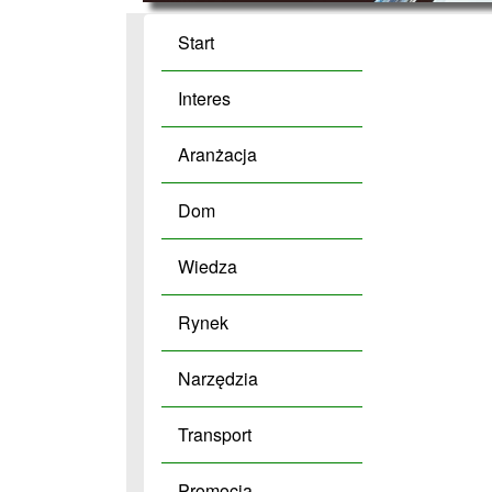
Start
Interes
Aranżacja
Dom
Wiedza
Rynek
Narzędzia
Transport
Promocja