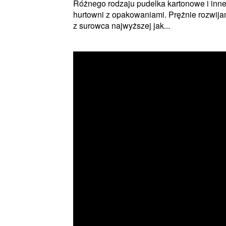
Różnego rodzaju pudelka kartonowe i inn
hurtowni z opakowaniami. Prężnie rozwij
z surowca najwyższej jak...