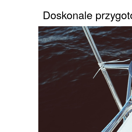
Doskonale przygoto