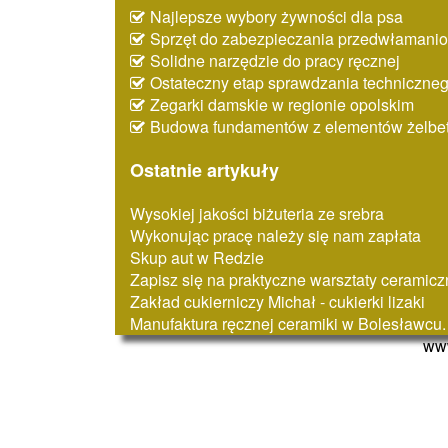
Najlepsze wybory żywności dla psa
Sprzęt do zabezpieczania przedwłaman
Solidne narzędzie do pracy ręcznej
Ostateczny etap sprawdzania techniczne
Zegarki damskie w regionie opolskim
Budowa fundamentów z elementów żelbe
Ostatnie artykuły
Wysokiej jakości biżuteria ze srebra
Wykonując pracę należy się nam zapłata
Skup aut w Redzie
Zapisz się na praktyczne warsztaty ceramic
Zakład cukierniczy Michał - cukierki lizaki
Manufaktura ręcznej ceramiki w Bolesławcu.
www