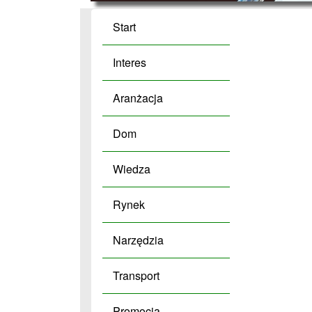
Start
Interes
Aranżacja
Dom
Wiedza
Rynek
Narzędzia
Transport
Promocja