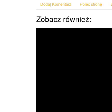
Dodaj Komentarz
Poleć stronę
Zobacz również: