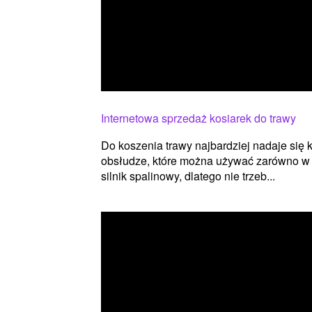
Internetowa sprzedaż kosiarek do trawy
Do koszenia trawy najbardziej nadaje się k
obsłudze, które można używać zarówno w 
silnik spalinowy, dlatego nie trzeb...