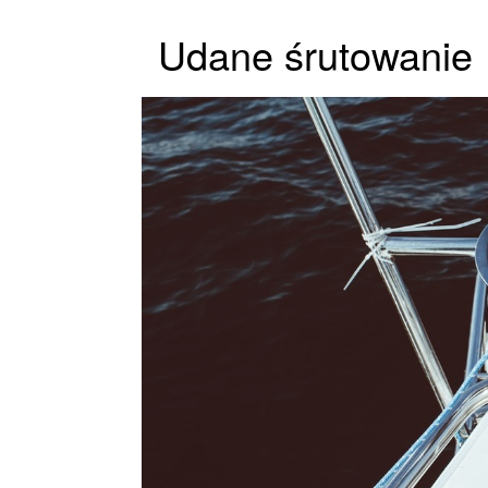
Udane śrutowanie