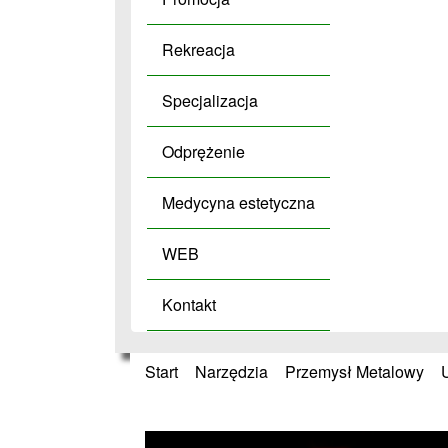
Rekreacja
Specjalizacja
Odprężenie
Medycyna estetyczna
WEB
Kontakt
Start
»
Narzędzia
»
Przemysł Metalowy
»