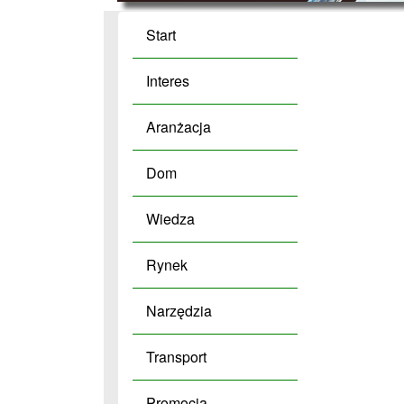
Start
Interes
Aranżacja
Dom
Wiedza
Rynek
Narzędzia
Transport
Promocja