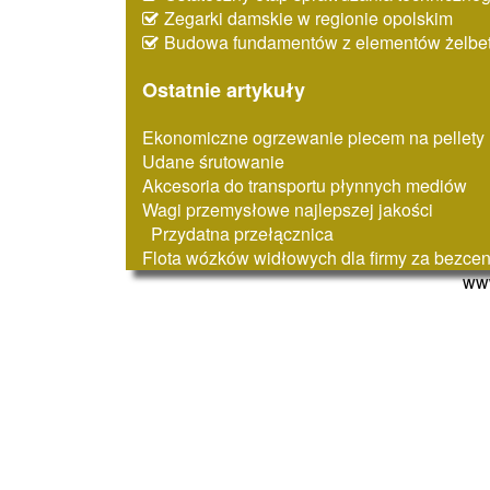
Zegarki damskie w regionie opolskim
Budowa fundamentów z elementów żelbe
Ostatnie artykuły
Ekonomiczne ogrzewanie piecem na pellety
Udane śrutowanie
Akcesoria do transportu płynnych mediów
Wagi przemysłowe najlepszej jakości
Przydatna przełącznica
Flota wózków widłowych dla firmy za bezcen
www