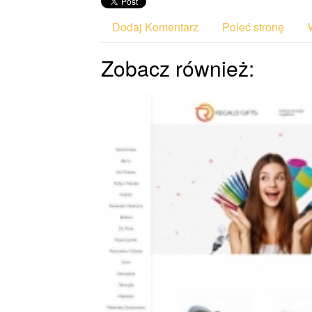
Dodaj Komentarz
Poleć stronę
Zobacz również: