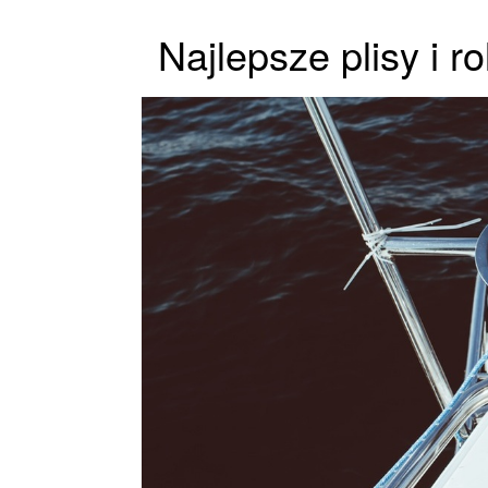
Najlepsze plisy i r