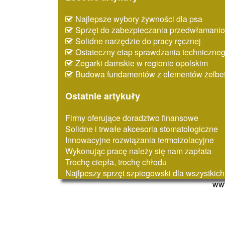
Najlepsze wybory żywności dla psa
Sprzęt do zabezpieczania przedwłaman
Solidne narzędzie do pracy ręcznej
Ostateczny etap sprawdzania techniczne
Zegarki damskie w regionie opolskim
Budowa fundamentów z elementów żelbe
Ostatnie artykuły
Firmy oferujące doradztwo finansowe
Solidne i trwałe akcesoria stomatologiczne
Innowacyjne rozwiązania termoizolacyjne
Wykonując pracę należy się nam zapłata
Trochę ciepła, trochę chłodu
Najlpeszy sprzęt szpiegowski dla wszystkich
www