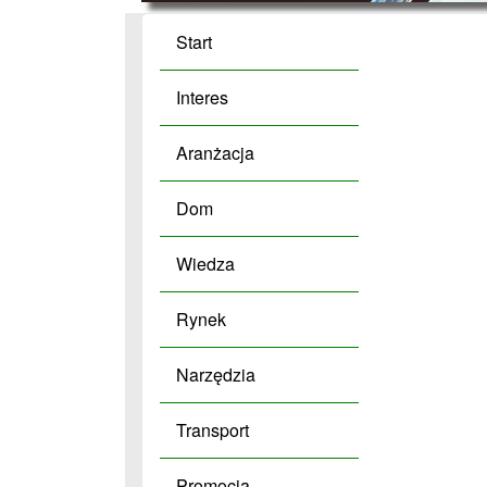
Start
Interes
Aranżacja
Dom
Wiedza
Rynek
Narzędzia
Transport
Promocja