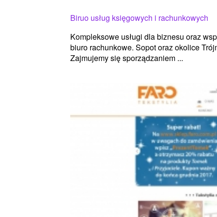
Biruo usług księgowych i rachunkowych
Kompleksowe usługi dla biznesu oraz wspa
biuro rachunkowe. Sopot oraz okolice Trój
Zajmujemy się sporządzaniem ...