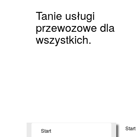
Tanie usługi
przewozowe dla
wszystkich.
Start
Start