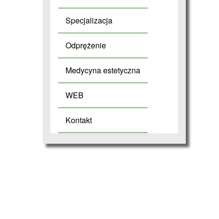
Specjalizacja
Odprężenie
Medycyna estetyczna
WEB
Kontakt