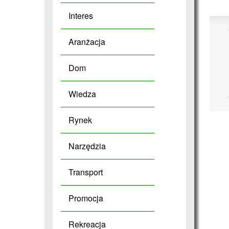
Interes
Aranżacja
Dom
Wiedza
Rynek
Narzędzia
Transport
Promocja
Rekreacja