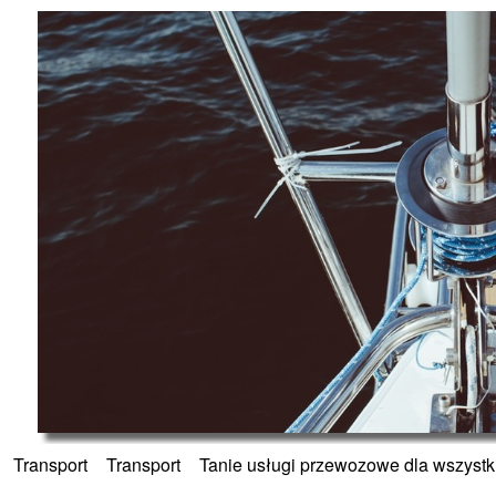
»
Transport
»
Transport
»
Tanie usługi przewozowe dla wszystk